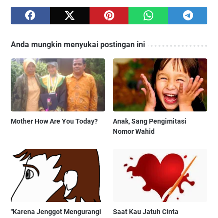
Anda mungkin menyukai postingan ini
Mother How Are You Today?
Anak, Sang Pengimitasi
Nomor Wahid
"Karena Jenggot Mengurangi
Saat Kau Jatuh Cinta