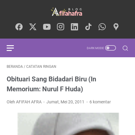
BERANDA
/
CATATAN RINGAN
Obituari Sang Bidadari Biru (In
Memorium: Nurul F Huda)
Oleh AFIFAH AFRA
Jumat, Mei 20, 2011
6 komentar