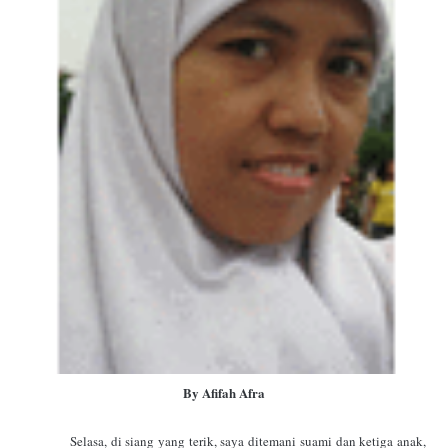
By Afifah Afra
Selasa, di siang yang terik, saya ditemani suami dan ketiga anak,