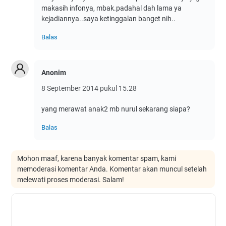
makasih infonya, mbak.padahal dah lama ya
kejadiannya..saya ketinggalan banget nih..
Balas
Anonim
8 September 2014 pukul 15.28
yang merawat anak2 mb nurul sekarang siapa?
Balas
Mohon maaf, karena banyak komentar spam, kami
memoderasi komentar Anda. Komentar akan muncul setelah
melewati proses moderasi. Salam!