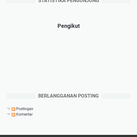
STATISTIKA PENGUNJUNG
Pengikut
BERLANGGANAN POSTING
Postingan
Komentar