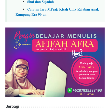
Shaf dan Sajadah
Catatan Isra Mi'raj: Kisah Unik Rajaban Anak
Kampung Era 90-an
Berbagi