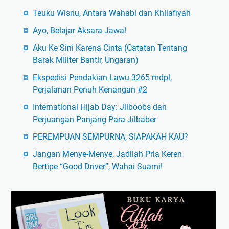
Teuku Wisnu, Antara Wahabi dan Khilafiyah
Ayo, Belajar Aksara Jawa!
Aku Ke Sini Karena Cinta (Catatan Tentang
Barak MIliter Bantir, Ungaran)
Ekspedisi Pendakian Lawu 3265 mdpl,
Perjalanan Penuh Kenangan #2
International Hijab Day: Jilboobs dan
Perjuangan Panjang Para Jilbaber
PEREMPUAN SEMPURNA, SIAPAKAH KAU?
Jangan Menye-Menye, Jadilah Pria Keren
Bertipe “Good Driver”, Wahai Suami!