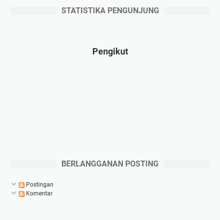
STATISTIKA PENGUNJUNG
Pengikut
BERLANGGANAN POSTING
Postingan
Komentar