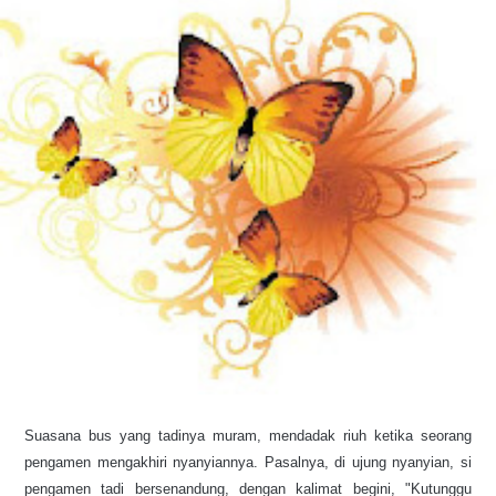
Suasana bus yang tadinya muram, mendadak riuh ketika seorang
pengamen mengakhiri nyanyiannya. Pasalnya, di ujung nyanyian, si
pengamen tadi bersenandung, dengan kalimat begini, "Kutunggu