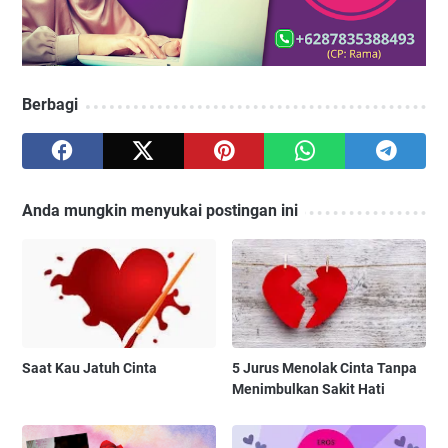
Berbagi
Anda mungkin menyukai postingan ini
Saat Kau Jatuh Cinta
5 Jurus Menolak Cinta Tanpa
Menimbulkan Sakit Hati