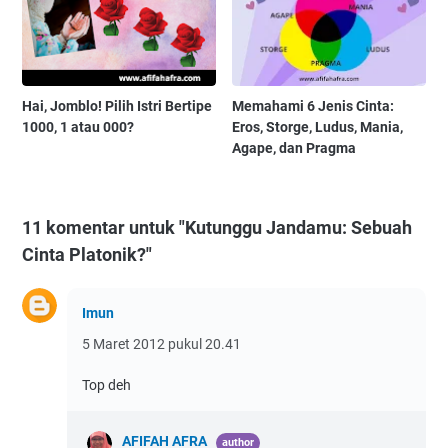
Hai, Jomblo! Pilih Istri Bertipe
Memahami 6 Jenis Cinta:
1000, 1 atau 000?
Eros, Storge, Ludus, Mania,
Agape, dan Pragma
11 komentar untuk "Kutunggu Jandamu: Sebuah
Cinta Platonik?"
Imun
5 Maret 2012 pukul 20.41
Top deh
AFIFAH AFRA