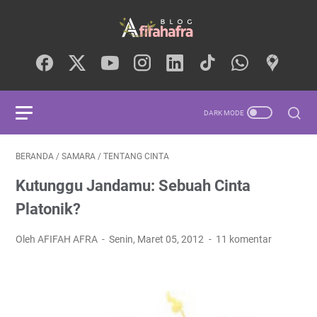
BERANDA
/
SAMARA
/
TENTANG CINTA
Kutunggu Jandamu: Sebuah Cinta
Platonik?
Oleh AFIFAH AFRA
Senin, Maret 05, 2012
11 komentar