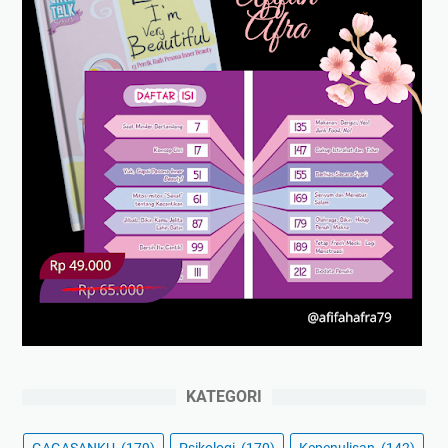
KATEGORI