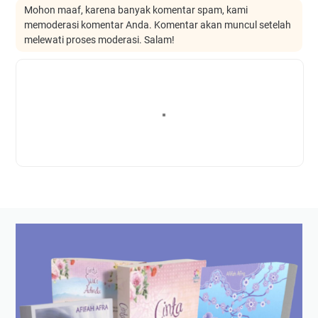
Mohon maaf, karena banyak komentar spam, kami
memoderasi komentar Anda. Komentar akan muncul setelah
melewati proses moderasi. Salam!