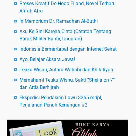
Proses Kreatif De Hoop Eiland, Novel Terbaru
Afifah Afra
In Memorium Dr. Ramadhan Al-Buthi
Aku Ke Sini Karena Cinta (Catatan Tentang
Barak MIliter Bantir, Ungaran)
Indonesia Bermartabat dengan Internet Sehat
Ayo, Belajar Aksara Jawa!
Teuku Wisnu, Antara Wahabi dan Khilafiyah
Memahami Teuku Wisnu, Sakti “Sheila on 7”
dan Artis Berhijrah
Ekspedisi Pendakian Lawu 3265 mdpl,
Perjalanan Penuh Kenangan #2