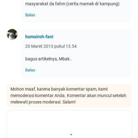
masyarakat da fahm (cerita mamak dr kampung)
Balas
humairoh-fani
20 Maret 2013 pukul 13.54
bagus artikelnya, Mbak..
Balas
Mohon maaf, karena banyak komentar spam, kami
memoderasi komentar Anda. Komentar akan muncul setelah
melewati proses moderasi. Salam!