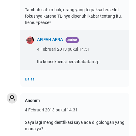
Tambah satu mbak, orang yang terpaksa tersedot
fokusnya karena TL-nya dipenuhi kabar tentang itu,
hehe. ^peace^
AFIFAH AFRA
4 Februari 2013 pukul 14.51
Itu konsekuensi persahabatan :-p
Balas
Anonim
4 Februari 2013 pukul 14.31
Saya lagi mengidentfikasi saya ada di golongan yang
mana ya?..