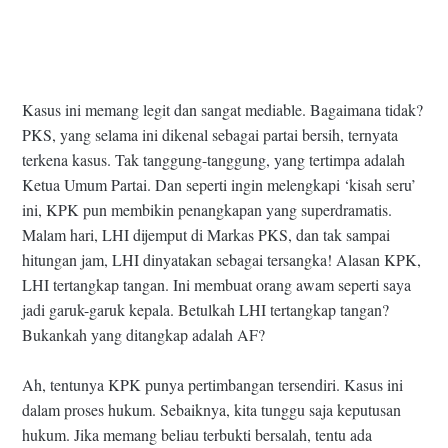
Kasus ini memang legit dan sangat mediable. Bagaimana tidak?
PKS, yang selama ini dikenal sebagai partai bersih, ternyata
terkena kasus. Tak tanggung-tanggung, yang tertimpa adalah
Ketua Umum Partai. Dan seperti ingin melengkapi ‘kisah seru’
ini, KPK pun membikin penangkapan yang superdramatis.
Malam hari, LHI dijemput di Markas PKS, dan tak sampai
hitungan jam, LHI dinyatakan sebagai tersangka! Alasan KPK,
LHI tertangkap tangan. Ini membuat orang awam seperti saya
jadi garuk-garuk kepala. Betulkah LHI tertangkap tangan?
Bukankah yang ditangkap adalah AF?
Ah, tentunya KPK punya pertimbangan tersendiri. Kasus ini
dalam proses hukum. Sebaiknya, kita tunggu saja keputusan
hukum. Jika memang beliau terbukti bersalah, tentu ada