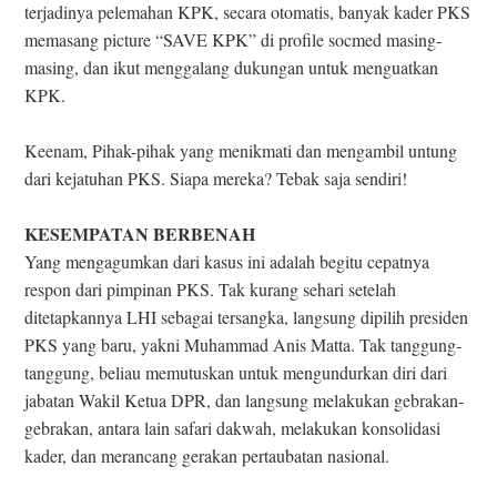
terjadinya pelemahan KPK, secara otomatis, banyak kader PKS
memasang picture “SAVE KPK” di profile socmed masing-
masing, dan ikut menggalang dukungan untuk menguatkan
KPK.
Keenam, Pihak-pihak yang menikmati dan mengambil untung
dari kejatuhan PKS. Siapa mereka? Tebak saja sendiri!
KESEMPATAN BERBENAH
Yang mengagumkan dari kasus ini adalah begitu cepatnya
respon dari pimpinan PKS. Tak kurang sehari setelah
ditetapkannya LHI sebagai tersangka, langsung dipilih presiden
PKS yang baru, yakni Muhammad Anis Matta. Tak tanggung-
tanggung, beliau memutuskan untuk mengundurkan diri dari
jabatan Wakil Ketua DPR, dan langsung melakukan gebrakan-
gebrakan, antara lain safari dakwah, melakukan konsolidasi
kader, dan merancang gerakan pertaubatan nasional.