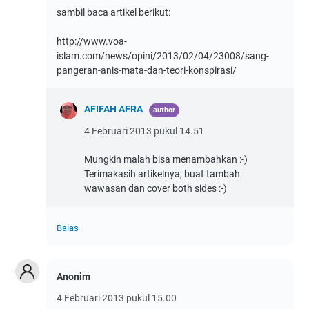
sambil baca artikel berikut:
http://www.voa-
islam.com/news/opini/2013/02/04/23008/sang-
pangeran-anis-mata-dan-teori-konspirasi/
AFIFAH AFRA
4 Februari 2013 pukul 14.51
Mungkin malah bisa menambahkan :-)
Terimakasih artikelnya, buat tambah
wawasan dan cover both sides :-)
Balas
Anonim
4 Februari 2013 pukul 15.00