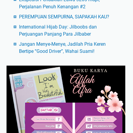
Perjalanan Penuh Kenangan #2
PEREMPUAN SEMPURNA, SIAPAKAH KAU?
International Hijab Day: Jilboobs dan
Perjuangan Panjang Para Jilbaber
Jangan Menye-Menye, Jadilah Pria Keren
Bertipe “Good Driver”, Wahai Suami!