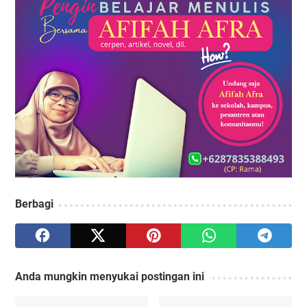
Berbagi
Anda mungkin menyukai postingan ini