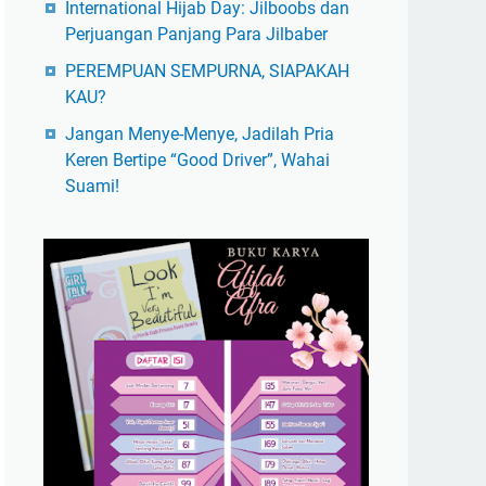
International Hijab Day: Jilboobs dan
Perjuangan Panjang Para Jilbaber
PEREMPUAN SEMPURNA, SIAPAKAH
KAU?
Jangan Menye-Menye, Jadilah Pria
Keren Bertipe “Good Driver”, Wahai
Suami!