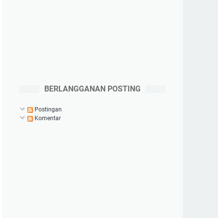
BERLANGGANAN POSTING
Postingan
Komentar