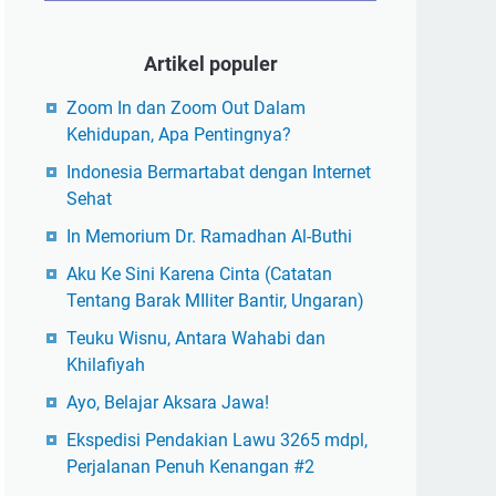
Artikel populer
Zoom In dan Zoom Out Dalam
Kehidupan, Apa Pentingnya?
Indonesia Bermartabat dengan Internet
Sehat
In Memorium Dr. Ramadhan Al-Buthi
Aku Ke Sini Karena Cinta (Catatan
Tentang Barak MIliter Bantir, Ungaran)
Teuku Wisnu, Antara Wahabi dan
Khilafiyah
Ayo, Belajar Aksara Jawa!
Ekspedisi Pendakian Lawu 3265 mdpl,
Perjalanan Penuh Kenangan #2