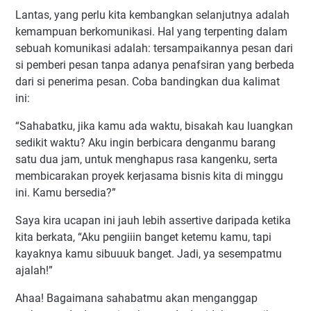
Lantas, yang perlu kita kembangkan selanjutnya adalah
kemampuan berkomunikasi. Hal yang terpenting dalam
sebuah komunikasi adalah: tersampaikannya pesan dari
si pemberi pesan tanpa adanya penafsiran yang berbeda
dari si penerima pesan. Coba bandingkan dua kalimat
ini:
“Sahabatku, jika kamu ada waktu, bisakah kau luangkan
sedikit waktu? Aku ingin berbicara denganmu barang
satu dua jam, untuk menghapus rasa kangenku, serta
membicarakan proyek kerjasama bisnis kita di minggu
ini. Kamu bersedia?”
Saya kira ucapan ini jauh lebih assertive daripada ketika
kita berkata, “Aku pengiiin banget ketemu kamu, tapi
kayaknya kamu sibuuuk banget. Jadi, ya sesempatmu
ajalah!”
Ahaa! Bagaimana sahabatmu akan menganggap