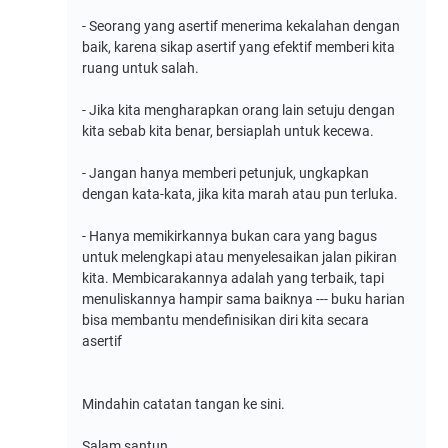
- Seorang yang asertif menerima kekalahan dengan
baik, karena sikap asertif yang efektif memberi kita
ruang untuk salah.
- Jika kita mengharapkan orang lain setuju dengan
kita sebab kita benar, bersiaplah untuk kecewa.
- Jangan hanya memberi petunjuk, ungkapkan
dengan kata-kata, jika kita marah atau pun terluka.
- Hanya memikirkannya bukan cara yang bagus
untuk melengkapi atau menyelesaikan jalan pikiran
kita. Membicarakannya adalah yang terbaik, tapi
menuliskannya hampir sama baiknya --- buku harian
bisa membantu mendefinisikan diri kita secara
asertif
Mindahin catatan tangan ke sini.
Salam santun