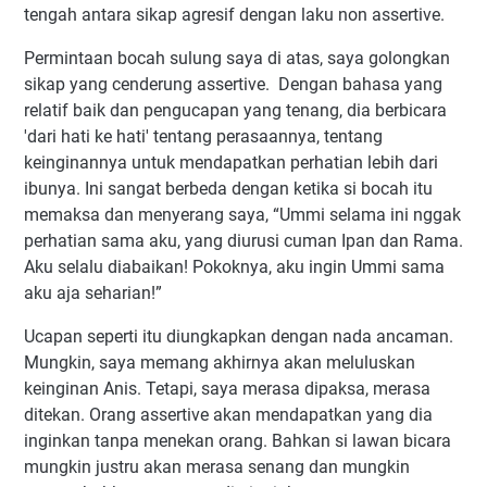
tengah antara sikap agresif dengan laku non assertive.
Permintaan bocah sulung saya di atas, saya golongkan
sikap yang cenderung assertive. Dengan bahasa yang
relatif baik dan pengucapan yang tenang, dia berbicara
'dari hati ke hati' tentang perasaannya, tentang
keinginannya untuk mendapatkan perhatian lebih dari
ibunya. Ini sangat berbeda dengan ketika si bocah itu
memaksa dan menyerang saya, “Ummi selama ini nggak
perhatian sama aku, yang diurusi cuman Ipan dan Rama.
Aku selalu diabaikan! Pokoknya, aku ingin Ummi sama
aku aja seharian!”
Ucapan seperti itu diungkapkan dengan nada ancaman.
Mungkin, saya memang akhirnya akan meluluskan
keinginan Anis. Tetapi, saya merasa dipaksa, merasa
ditekan. Orang assertive akan mendapatkan yang dia
inginkan tanpa menekan orang. Bahkan si lawan bicara
mungkin justru akan merasa senang dan mungkin