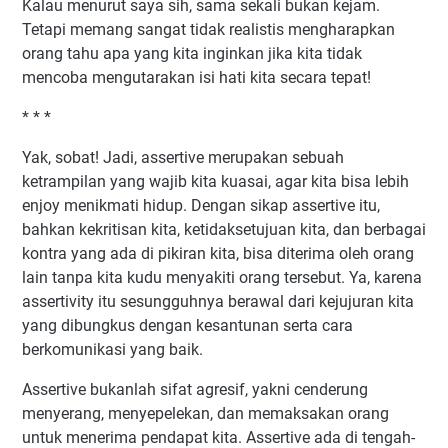
Kalau menurut saya sih, sama sekali bukan kejam.
Tetapi memang sangat tidak realistis mengharapkan
orang tahu apa yang kita inginkan jika kita tidak
mencoba mengutarakan isi hati kita secara tepat!
* * *
Yak, sobat! Jadi, assertive merupakan sebuah
ketrampilan yang wajib kita kuasai, agar kita bisa lebih
enjoy menikmati hidup. Dengan sikap assertive itu,
bahkan kekritisan kita, ketidaksetujuan kita, dan berbagai
kontra yang ada di pikiran kita, bisa diterima oleh orang
lain tanpa kita kudu menyakiti orang tersebut. Ya, karena
assertivity itu sesungguhnya berawal dari kejujuran kita
yang dibungkus dengan kesantunan serta cara
berkomunikasi yang baik.
Assertive bukanlah sifat agresif, yakni cenderung
menyerang, menyepelekan, dan memaksakan orang
untuk menerima pendapat kita. Assertive ada di tengah-