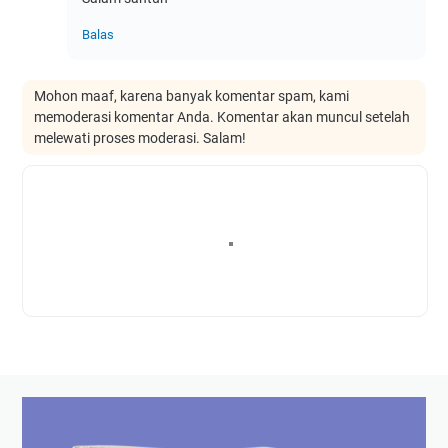
Balas
Mohon maaf, karena banyak komentar spam, kami
memoderasi komentar Anda. Komentar akan muncul setelah
melewati proses moderasi. Salam!