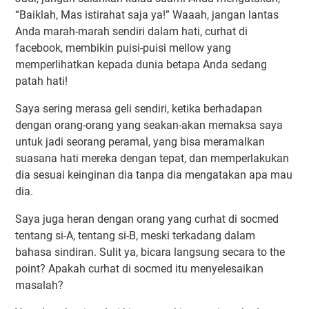
“Baiklah, Mas istirahat saja ya!” Waaah, jangan lantas
Anda marah-marah sendiri dalam hati, curhat di
facebook, membikin puisi-puisi mellow yang
memperlihatkan kepada dunia betapa Anda sedang
patah hati!
Saya sering merasa geli sendiri, ketika berhadapan
dengan orang-orang yang seakan-akan memaksa saya
untuk jadi seorang peramal, yang bisa meramalkan
suasana hati mereka dengan tepat, dan memperlakukan
dia sesuai keinginan dia tanpa dia mengatakan apa mau
dia.
Saya juga heran dengan orang yang curhat di socmed
tentang si-A, tentang si-B, meski terkadang dalam
bahasa sindiran. Sulit ya, bicara langsung secara to the
point? Apakah curhat di socmed itu menyelesaikan
masalah?