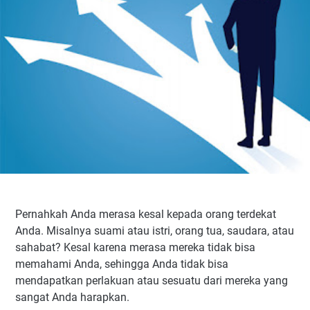
Pernahkah Anda merasa kesal kepada orang terdekat
Anda. Misalnya suami atau istri, orang tua, saudara, atau
sahabat? Kesal karena merasa mereka tidak bisa
memahami Anda, sehingga Anda tidak bisa
mendapatkan perlakuan atau sesuatu dari mereka yang
sangat Anda harapkan.