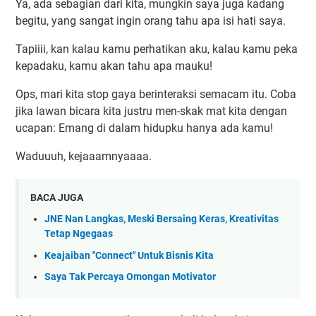
Ya, ada sebagian dari kita, mungkin saya juga kadang
begitu, yang sangat ingin orang tahu apa isi hati saya.
Tapiiii, kan kalau kamu perhatikan aku, kalau kamu peka
kepadaku, kamu akan tahu apa mauku!
Ops, mari kita stop gaya berinteraksi semacam itu. Coba
jika lawan bicara kita justru men-skak mat kita dengan
ucapan: Emang di dalam hidupku hanya ada kamu!
Waduuuh, kejaaamnyaaaa.
BACA JUGA
JNE Nan Langkas, Meski Bersaing Keras, Kreativitas
Tetap Ngegaas
Keajaiban "Connect" Untuk Bisnis Kita
Saya Tak Percaya Omongan Motivator