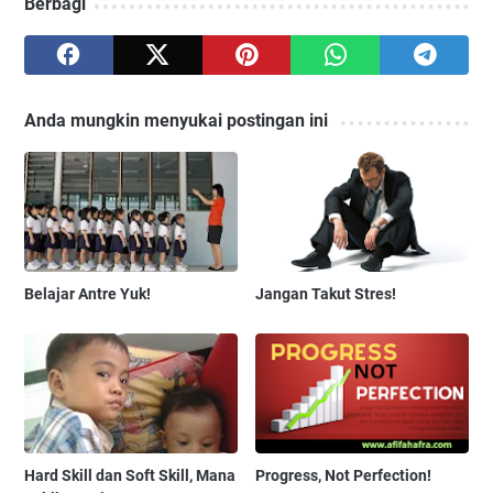
Berbagi
Anda mungkin menyukai postingan ini
Belajar Antre Yuk!
Jangan Takut Stres!
Hard Skill dan Soft Skill, Mana
Progress, Not Perfection!