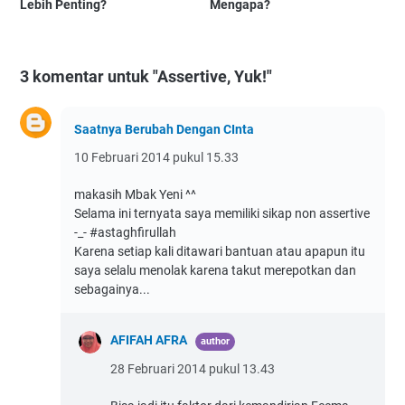
Lebih Penting?
Mengapa?
3 komentar untuk "Assertive, Yuk!"
Saatnya Berubah Dengan CInta
10 Februari 2014 pukul 15.33
makasih Mbak Yeni ^^
Selama ini ternyata saya memiliki sikap non assertive
-_- #astaghfirullah
Karena setiap kali ditawari bantuan atau apapun itu
saya selalu menolak karena takut merepotkan dan
sebagainya...
AFIFAH AFRA
28 Februari 2014 pukul 13.43