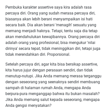
Pembuka karakter assertive saya kira adalah rasa
percaya diri. Orang yang sudah merasa percaya diri,
biasanya akan lebih berani menyampaikan isi hati
secara baik. Dia akan berani ‘menagih’ sesuatu yang
memang menjadi haknya. Tetapi, tentu saja dia tetap
akan mendahulukan kewajibannya. Orang percaya diri
adalah orang yang profesional, bisa mengukur 'nilai
dirinya' secara tepat, tidak meninggikan diri, tetapi juga
tidak merendahkan diri. Proporsional.
Setelah percaya diri, agar kita bisa bersikap assertive,
kita harus jujur dengan perasaan sendiri, dan tidak
menutup-nutupi. Jika Anda memang merasa terganggu
dengan seseorang yang seenaknya sendiri membuang
sampah di halaman rumah Anda, mengapa Anda
berpura-pura menganggap bahwa itu bukan masalah?
Jika Anda memang salut kepada seseorang, mengapa
Anda gengsi menyatakan?