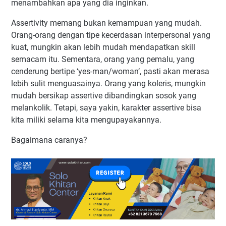
menambahkan apa yang dia inginkan.
Assertivity memang bukan kemampuan yang mudah.
Orang-orang dengan tipe kecerdasan interpersonal yang
kuat, mungkin akan lebih mudah mendapatkan skill
semacam itu. Sementara, orang yang pemalu, yang
cenderung bertipe ‘yes-man/woman’, pasti akan merasa
lebih sulit menguasainya. Orang yang koleris, mungkin
mudah bersikap assertive dibandingkan sosok yang
melankolik. Tetapi, saya yakin, karakter assertive bisa
kita miliki selama kita mengupayakannya.
Bagaimana caranya?