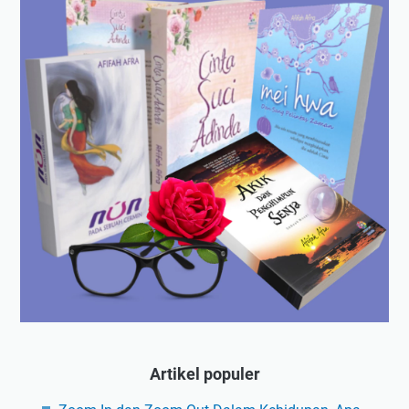
Artikel populer