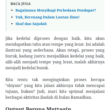
BACA JUGA
Bagaimana Menyikapi Perbedaan Pendapat?
Yuk, Berenang Dalam Lautan Ilmu!
Shaf dan Sajadah
Jika kedelai diproses dengan baik, kita akan
mendapatkan tahu atau tempe yang lezat. Ini adalah
ilustrasi yang sederhana. Akan tetapi, proses yang
buruk, kadang justru menjadikan kedelai yang baik,
alih-alih menjadi tempe yang lezat, malah akhirnya
menjadi kedelai busuk.
Kita tentu tak menginginkan proses berupa
“shiyam” yang kita jalani akhirnya tidak mencapai
tujuan, bukan? Jadi, mari kita optimal menjalani
berbagai aktivitas ibadah di bulan Ramadhan.
Output Berupa Muttaqin