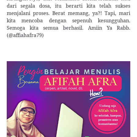
dari segala dosa, itu berarti kita telah sukses
menjalani proses. Berat memang, ya?! Tapi, mari
kita mencoba dengan sepenuh kesungguhan.
Semoga kita semua berhasil. Amiin Ya Rabb.
(@affiahafra79)