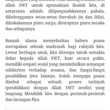
Allah SWT untuk optimalisasi ibadah kita, di
antaranya adalah: dilipatgandakannya pahala,
dibelenggunya setan-setan (berubah jin dan iblis),
dibukakannya pintu surga, ditutupnya pintu neraka
dan sebagainya.
Banyak ulama menyebutkan bahwa puasa
merupakan sebuah madrasah bagi ruhiyah kita.
Lewat berbagai amal, kita ditempa untuk semakin
dekat kepada Allah SWT, kuat secara psikis,
memiliki empati sosial yang menimbulkan semangat
solidaritas terhadap sesama, dan fungsi-fungsi
pendidikan jiwa lainnya. Itulah mengapa puasa
disebut sebagai sebuah proses tarbiyah
(pendidikan) dengan Allah SWT sendiri yang
langsung Mendidik kita dengan perintah-perintah
dan larangan-Nya.