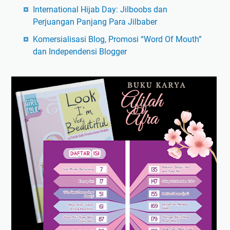
International Hijab Day: Jilboobs dan
Perjuangan Panjang Para Jilbaber
Komersialisasi Blog, Promosi “Word Of Mouth”
dan Independensi Blogger