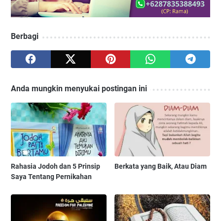
Berbagi
Anda mungkin menyukai postingan ini
Rahasia Jodoh dan 5 Prinsip
Berkata yang Baik, Atau Diam
Saya Tentang Pernikahan