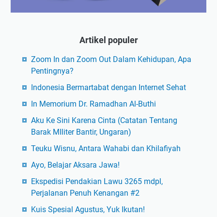
Artikel populer
Zoom In dan Zoom Out Dalam Kehidupan, Apa
Pentingnya?
Indonesia Bermartabat dengan Internet Sehat
In Memorium Dr. Ramadhan Al-Buthi
Aku Ke Sini Karena Cinta (Catatan Tentang
Barak MIliter Bantir, Ungaran)
Teuku Wisnu, Antara Wahabi dan Khilafiyah
Ayo, Belajar Aksara Jawa!
Ekspedisi Pendakian Lawu 3265 mdpl,
Perjalanan Penuh Kenangan #2
Kuis Spesial Agustus, Yuk Ikutan!