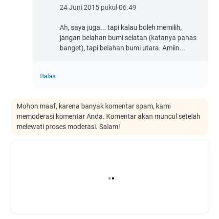
24 Juni 2015 pukul 06.49
Ah, saya juga... tapi kalau boleh memilih,
jangan belahan bumi selatan (katanya panas
banget), tapi belahan bumi utara. Amiin...
Balas
Mohon maaf, karena banyak komentar spam, kami
memoderasi komentar Anda. Komentar akan muncul setelah
melewati proses moderasi. Salam!