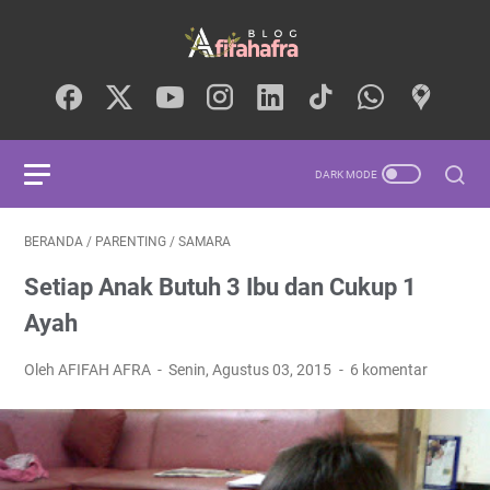
BERANDA
/
PARENTING
/
SAMARA
Setiap Anak Butuh 3 Ibu dan Cukup 1
Ayah
Oleh AFIFAH AFRA
Senin, Agustus 03, 2015
6 komentar