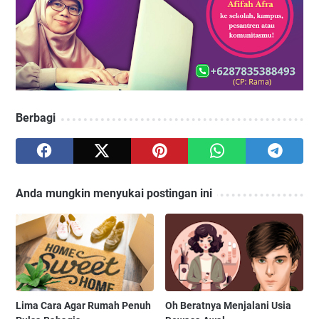
Berbagi
Anda mungkin menyukai postingan ini
Lima Cara Agar Rumah Penuh
Oh Beratnya Menjalani Usia