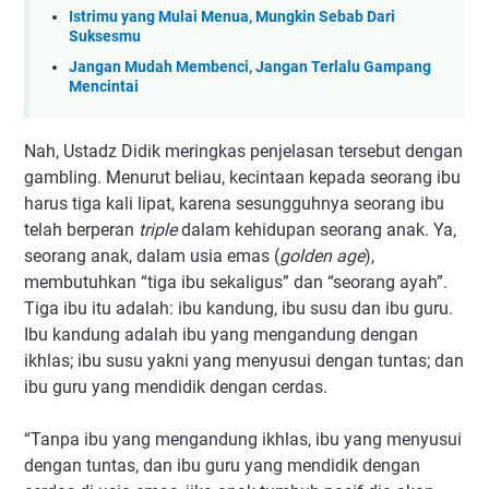
Istrimu yang Mulai Menua, Mungkin Sebab Dari
Suksesmu
Jangan Mudah Membenci, Jangan Terlalu Gampang
Mencintai
Nah, Ustadz Didik meringkas penjelasan tersebut dengan
gambling. Menurut beliau, kecintaan kepada seorang ibu
harus tiga kali lipat, karena sesungguhnya seorang ibu
telah berperan
triple
dalam kehidupan seorang anak. Ya,
seorang anak, dalam usia emas (
golden age
),
membutuhkan “tiga ibu sekaligus” dan “seorang ayah”.
Tiga ibu itu adalah: ibu kandung, ibu susu dan ibu guru.
Ibu kandung adalah ibu yang mengandung dengan
ikhlas; ibu susu yakni yang menyusui dengan tuntas; dan
ibu guru yang mendidik dengan cerdas.
“Tanpa ibu yang mengandung ikhlas, ibu yang menyusui
dengan tuntas, dan ibu guru yang mendidik dengan