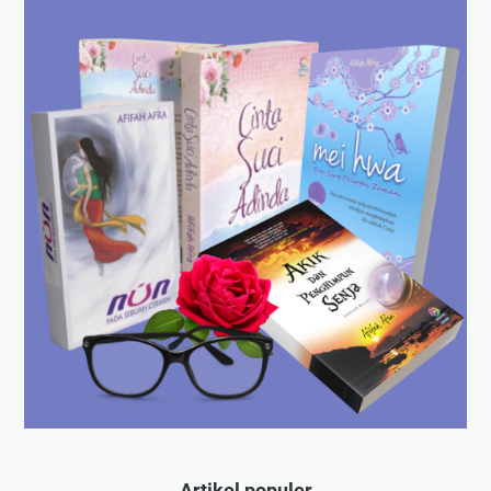
Artikel populer