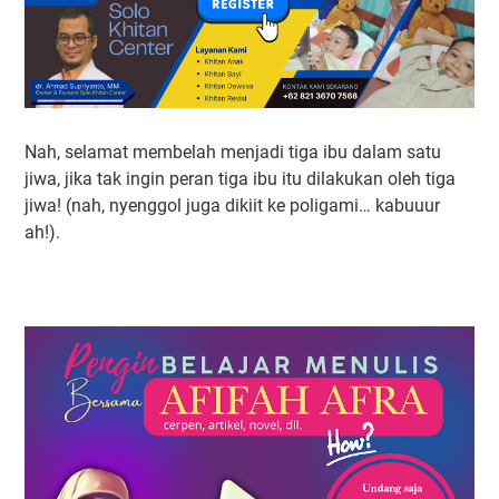
Nah, selamat membelah menjadi tiga ibu dalam satu
jiwa, jika tak ingin peran tiga ibu itu dilakukan oleh tiga
jiwa! (nah, nyenggol juga dikiit ke poligami… kabuuur
ah!).