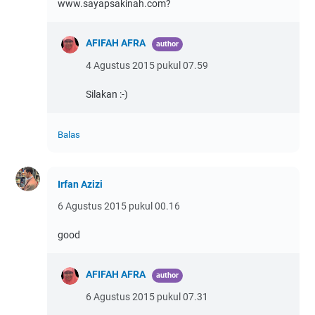
www.sayapsakinah.com?
AFIFAH AFRA
4 Agustus 2015 pukul 07.59
Silakan :-)
Balas
Irfan Azizi
6 Agustus 2015 pukul 00.16
good
AFIFAH AFRA
6 Agustus 2015 pukul 07.31