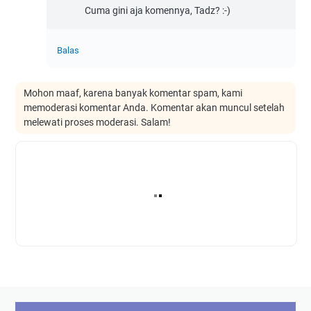
Cuma gini aja komennya, Tadz? :-)
Balas
Mohon maaf, karena banyak komentar spam, kami
memoderasi komentar Anda. Komentar akan muncul setelah
melewati proses moderasi. Salam!