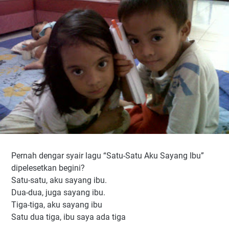
Pernah dengar syair lagu “Satu-Satu Aku Sayang Ibu”
dipelesetkan begini?
Satu-satu, aku sayang ibu.
Dua-dua, juga sayang ibu.
Tiga-tiga, aku sayang ibu
Satu dua tiga, ibu saya ada tiga