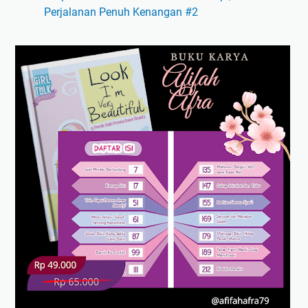
Perjalanan Penuh Kenangan #2