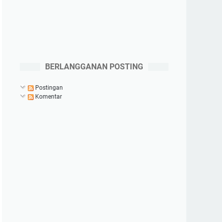
BERLANGGANAN POSTING
Postingan
Komentar