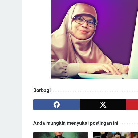
Berbagi
Anda mungkin menyukai postingan ini