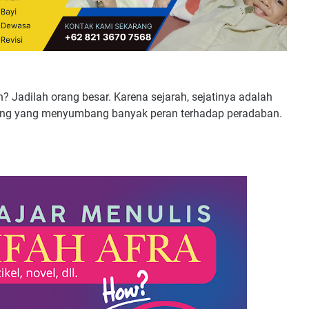
? Jadilah orang besar. Karena sejarah, sejatinya adalah
rang yang menyumbang banyak peran terhadap peradaban.