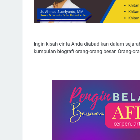
Ingin kisah cinta Anda diabadikan dalam sejarah
kumpulan biografi orang-orang besar. Orang-o