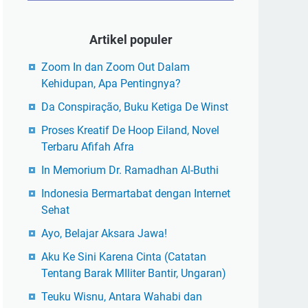
Artikel populer
Zoom In dan Zoom Out Dalam
Kehidupan, Apa Pentingnya?
Da Conspiração, Buku Ketiga De Winst
Proses Kreatif De Hoop Eiland, Novel
Terbaru Afifah Afra
In Memorium Dr. Ramadhan Al-Buthi
Indonesia Bermartabat dengan Internet
Sehat
Ayo, Belajar Aksara Jawa!
Aku Ke Sini Karena Cinta (Catatan
Tentang Barak MIliter Bantir, Ungaran)
Teuku Wisnu, Antara Wahabi dan