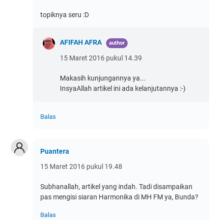
topiknya seru :D
AFIFAH AFRA
15 Maret 2016 pukul 14.39
Makasih kunjungannya ya...
InsyaAllah artikel ini ada kelanjutannya :-)
Balas
Puantera
15 Maret 2016 pukul 19.48
Subhanallah, artikel yang indah. Tadi disampaikan
pas mengisi siaran Harmonika di MH FM ya, Bunda?
Balas