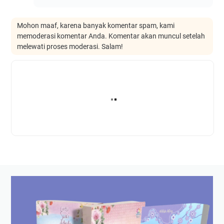
Mohon maaf, karena banyak komentar spam, kami
memoderasi komentar Anda. Komentar akan muncul setelah
melewati proses moderasi. Salam!