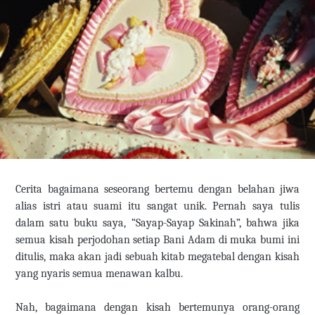
Cerita bagaimana seseorang bertemu dengan belahan jiwa
alias istri atau suami itu sangat unik. Pernah saya tulis
dalam satu buku saya, “Sayap-Sayap Sakinah”, bahwa jika
semua kisah perjodohan setiap Bani Adam di muka bumi ini
ditulis, maka akan jadi sebuah kitab megatebal dengan kisah
yang nyaris semua menawan kalbu.
Nah, bagaimana dengan kisah bertemunya orang-orang