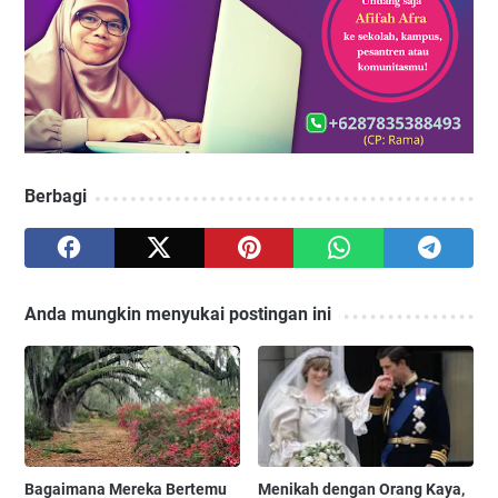
Berbagi
Anda mungkin menyukai postingan ini
Bagaimana Mereka Bertemu
Menikah dengan Orang Kaya,