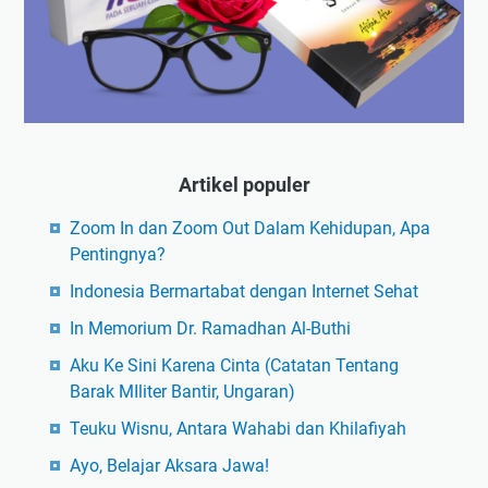
Artikel populer
Zoom In dan Zoom Out Dalam Kehidupan, Apa
Pentingnya?
Indonesia Bermartabat dengan Internet Sehat
In Memorium Dr. Ramadhan Al-Buthi
Aku Ke Sini Karena Cinta (Catatan Tentang
Barak MIliter Bantir, Ungaran)
Teuku Wisnu, Antara Wahabi dan Khilafiyah
Ayo, Belajar Aksara Jawa!