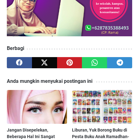
Berbagi
Anda mungkin menyukai postingan ini
Jangan Disepelekan,
Liburan, Yuk Borong Buku di
Beberapa Hal Ini Sangat
Pesta Buku Anak Ramadhan-