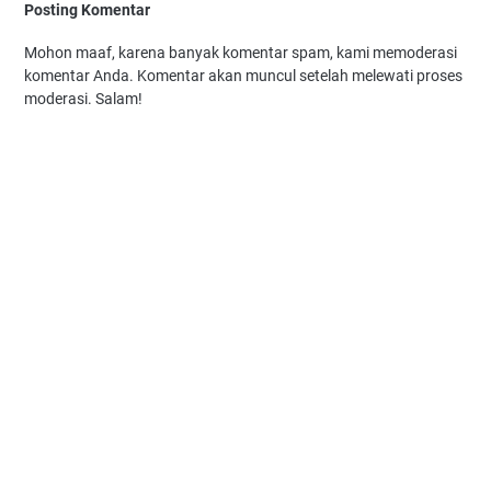
Posting Komentar
Mohon maaf, karena banyak komentar spam, kami memoderasi
komentar Anda. Komentar akan muncul setelah melewati proses
moderasi. Salam!