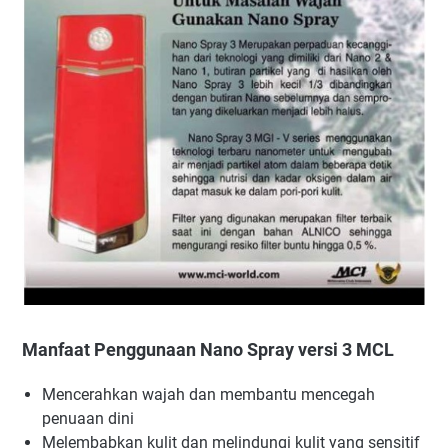
Manfaat Penggunaan Nano Spray versi 3 MCL
Mencerahkan wajah dan membantu mencegah
penuaan dini
Melembabkan kulit dan melindungi kulit yang sensitif