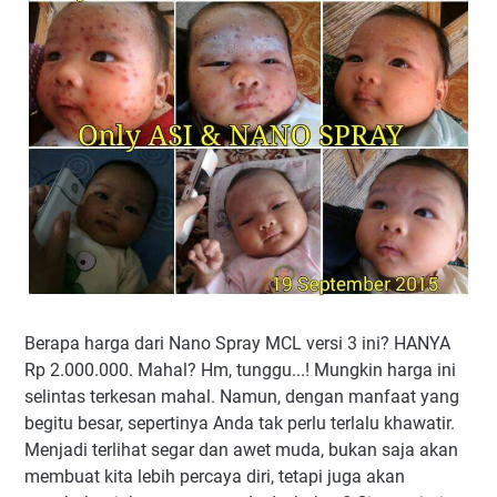
Berapa harga dari Nano Spray MCL versi 3 ini? HANYA
Rp 2.000.000. Mahal? Hm, tunggu...! Mungkin harga ini
selintas terkesan mahal. Namun, dengan manfaat yang
begitu besar, sepertinya Anda tak perlu terlalu khawatir.
Menjadi terlihat segar dan awet muda, bukan saja akan
membuat kita lebih percaya diri, tetapi juga akan