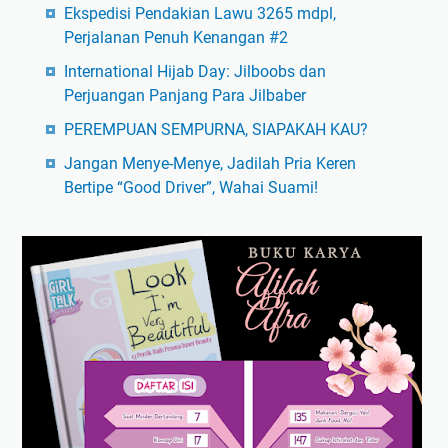
Ekspedisi Pendakian Lawu 3265 mdpl,
Perjalanan Penuh Kenangan #2
International Hijab Day: Jilboobs dan
Perjuangan Panjang Para Jilbaber
PEREMPUAN SEMPURNA, SIAPAKAH KAU?
Jangan Menye-Menye, Jadilah Pria Keren
Bertipe “Good Driver”, Wahai Suami!