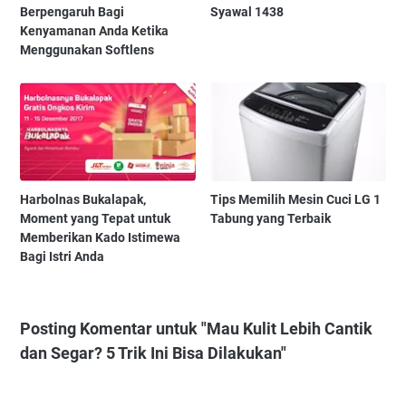
Berpengaruh Bagi
Syawal 1438
Kenyamanan Anda Ketika
Menggunakan Softlens
Harbolnas Bukalapak,
Tips Memilih Mesin Cuci LG 1
Moment yang Tepat untuk
Tabung yang Terbaik
Memberikan Kado Istimewa
Bagi Istri Anda
Posting Komentar untuk "Mau Kulit Lebih Cantik
dan Segar? 5 Trik Ini Bisa Dilakukan"