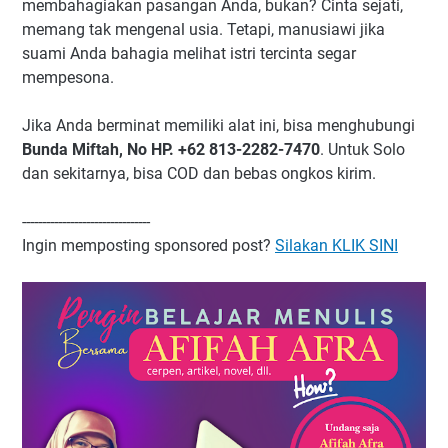
membahagiakan pasangan Anda, bukan? Cinta sejati,
memang tak mengenal usia. Tetapi, manusiawi jika
suami Anda bahagia melihat istri tercinta segar
mempesona.
Jika Anda berminat memiliki alat ini, bisa menghubungi
Bunda Miftah, No HP. +62 813-2282-7470
. Untuk Solo
dan sekitarnya, bisa COD dan bebas ongkos kirim.
--------------------------------
Ingin memposting sponsored post?
Silakan KLIK SINI