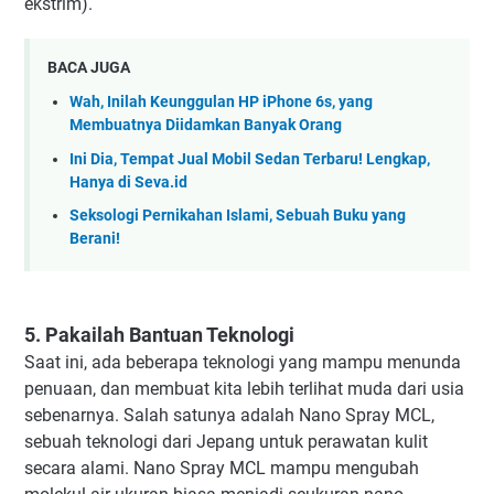
ekstrim).
BACA JUGA
Wah, Inilah Keunggulan HP iPhone 6s, yang
Membuatnya Diidamkan Banyak Orang
Ini Dia, Tempat Jual Mobil Sedan Terbaru! Lengkap,
Hanya di Seva.id
Seksologi Pernikahan Islami, Sebuah Buku yang
Berani!
5. Pakailah Bantuan Teknologi
Saat ini, ada beberapa teknologi yang mampu menunda
penuaan, dan membuat kita lebih terlihat muda dari usia
sebenarnya. Salah satunya adalah Nano Spray MCL,
sebuah teknologi dari Jepang untuk perawatan kulit
secara alami. Nano Spray MCL mampu mengubah