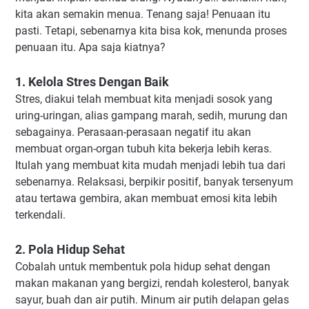
kita akan semakin menua. Tenang saja! Penuaan itu
pasti. Tetapi, sebenarnya kita bisa kok, menunda proses
penuaan itu. Apa saja kiatnya?
1. Kelola Stres Dengan Baik
Stres, diakui telah membuat kita menjadi sosok yang
uring-uringan, alias gampang marah, sedih, murung dan
sebagainya. Perasaan-perasaan negatif itu akan
membuat organ-organ tubuh kita bekerja lebih keras.
Itulah yang membuat kita mudah menjadi lebih tua dari
sebenarnya. Relaksasi, berpikir positif, banyak tersenyum
atau tertawa gembira, akan membuat emosi kita lebih
terkendali.
2. Pola Hidup Sehat
Cobalah untuk membentuk pola hidup sehat dengan
makan makanan yang bergizi, rendah kolesterol, banyak
sayur, buah dan air putih. Minum air putih delapan gelas