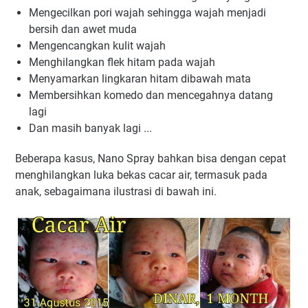
Mengecilkan pori wajah sehingga wajah menjadi
bersih dan awet muda
Mengencangkan kulit wajah
Menghilangkan flek hitam pada wajah
Menyamarkan lingkaran hitam dibawah mata
Membersihkan komedo dan mencegahnya datang
lagi
Dan masih banyak lagi ...
Beberapa kasus, Nano Spray bahkan bisa dengan cepat
menghilangkan luka bekas cacar air, termasuk pada
anak, sebagaimana ilustrasi di bawah ini.