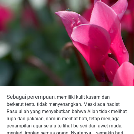
Sebagai perempuan
, memiliki kulit kusam dan
berkerut tentu tidak menyenangkan. Meski ada hadist
Rasulullah yang menyebutkan bahwa Allah tidak melihat
rupa dan pakaian, namun melihat hati, tetap menjaga
penampilan agar selalu terlihat berseri dan awet muda,
menjadi impian semua orang. Nyatanya... semakin hari,