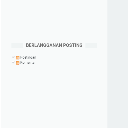
BERLANGGANAN POSTING
Postingan
Komentar