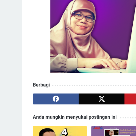
Berbagi
Anda mungkin menyukai postingan ini