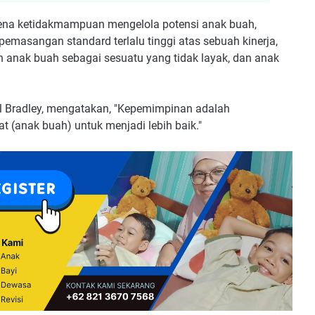
rena ketidakmampuan mengelola potensi anak buah,
pemasangan standard terlalu tinggi atas sebuah kinerja,
 anak buah sebagai sesuatu yang tidak layak, dan anak
ill Bradley, mengatakan, "Kepemimpinan adalah
(anak buah) untuk menjadi lebih baik."