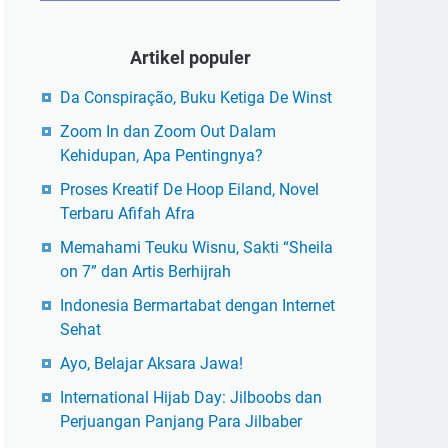
Artikel populer
Da Conspiração, Buku Ketiga De Winst
Zoom In dan Zoom Out Dalam
Kehidupan, Apa Pentingnya?
Proses Kreatif De Hoop Eiland, Novel
Terbaru Afifah Afra
Memahami Teuku Wisnu, Sakti “Sheila
on 7” dan Artis Berhijrah
Indonesia Bermartabat dengan Internet
Sehat
Ayo, Belajar Aksara Jawa!
International Hijab Day: Jilboobs dan
Perjuangan Panjang Para Jilbaber