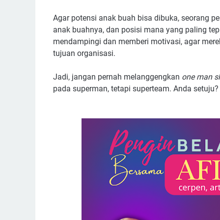
Agar potensi anak buah bisa dibuka, seorang 
anak buahnya, dan posisi mana yang paling tep
mendampingi dan memberi motivasi, agar merek
tujuan organisasi.
Jadi, jangan pernah melanggengkan
one man s
pada superman, tetapi superteam. Anda setuju?