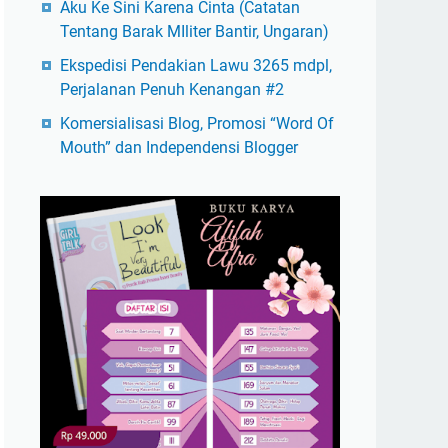
Aku Ke Sini Karena Cinta (Catatan
Tentang Barak MIliter Bantir, Ungaran)
Ekspedisi Pendakian Lawu 3265 mdpl,
Perjalanan Penuh Kenangan #2
Komersialisasi Blog, Promosi “Word Of
Mouth” dan Independensi Blogger