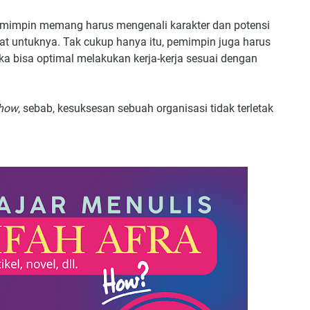
pemimpin memang harus mengenali karakter dan potensi
at untuknya. Tak cukup hanya itu, pemimpin juga harus
a bisa optimal melakukan kerja-kerja sesuai dengan
how
, sebab, kesuksesan sebuah organisasi tidak terletak