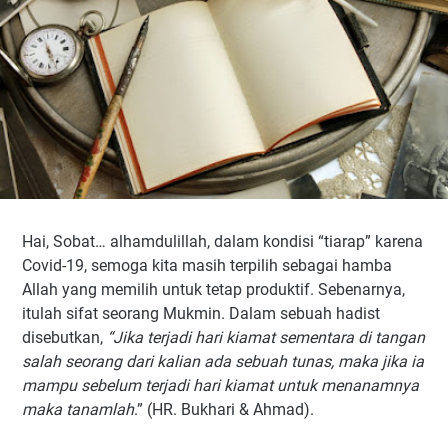
Hai, Sobat… alhamdulillah, dalam kondisi “tiarap” karena
Covid-19, semoga kita masih terpilih sebagai hamba
Allah yang memilih untuk tetap produktif. Sebenarnya,
itulah sifat seorang Mukmin. Dalam sebuah hadist
disebutkan,
“Jika terjadi hari kiamat sementara di tangan
salah seorang dari kalian ada sebuah tunas, maka jika ia
mampu sebelum terjadi hari kiamat untuk menanamnya
maka tanamlah
.” (HR. Bukhari & Ahmad).