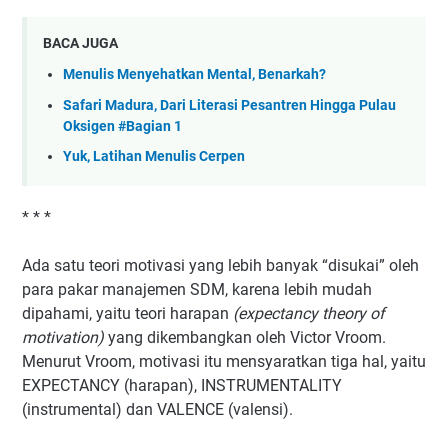
BACA JUGA
Menulis Menyehatkan Mental, Benarkah?
Safari Madura, Dari Literasi Pesantren Hingga Pulau
Oksigen #Bagian 1
Yuk, Latihan Menulis Cerpen
* * *
Ada satu teori motivasi yang lebih banyak “disukai” oleh
para pakar manajemen SDM, karena lebih mudah
dipahami, yaitu teori harapan
(expectancy theory of
motivation)
yang dikembangkan oleh Victor Vroom.
Menurut Vroom, motivasi itu mensyaratkan tiga hal, yaitu
EXPECTANCY (harapan), INSTRUMENTALITY
(instrumental) dan VALENCE (valensi).