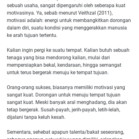
sebuah usaha, sangat dipengaruhi oleh seberapa kuat
motivasinya. Ya, sebab menurut Veithzal (2011),
motivasi adalah: energi untuk membangkitkan dorongan
dalam diri, suatu kondisi yang menggerakkan manusia
ke arah tujuan tertentu.
Kalian ingin pergi ke suatu tempat. Kalian butuh sebuah
tenaga yang bisa mendorong kalian, mulai dari
mempersiapkan bekal, kendaraan, hingga semangat
untuk terus bergerak menuju ke tempat tujuan.
Orang-orang sukses, biasanya memiliki motivasi yang
sangat kuat. Dorongan untuk menuju tempat tujuan
sangat kuat. Meski banyak aral menghadang, dia akan
tetap bergerak. Susah-payah, jerih-payah, letih-lelah,
dijalani tanpa keluh kesah.
Sementara, sehebat apapun talenta/bakat seseorang,