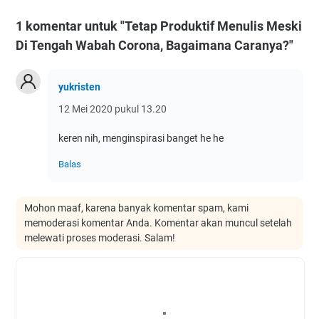
1 komentar untuk "Tetap Produktif Menulis Meski
Di Tengah Wabah Corona, Bagaimana Caranya?"
yukristen
12 Mei 2020 pukul 13.20
keren nih, menginspirasi banget he he
Balas
Mohon maaf, karena banyak komentar spam, kami
memoderasi komentar Anda. Komentar akan muncul setelah
melewati proses moderasi. Salam!