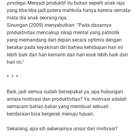
privilege
. Menjadi produktif itu bukan seperti anak raja
yang tiba-tiba jadi putera mahkota hanya karena semata-
mata dia anak seorang raja.
Sinungan (2009) menyebutkan: “Pada dasarnya
produktivitas mencakup sikap mental yang patriotik
yang memandang dari depan secara optimis dengan
berakar pada keyakinan diri bahwa kehidupan hari ini
lebih baik dari hari kemarin dan hari esok lebih baik dari
hari ini."
* * *
Baik, jadi semua sudah bersepakat ya, apa hubungan
antara motivasi dan produktivitas? Ya, motivasi adalah
semacam bahan bakar yang membuat sebuah
kendaraan bisa bergerak menuju tujuan.
Sekarang, apa sih sebenarnya unsur dari motivasi?