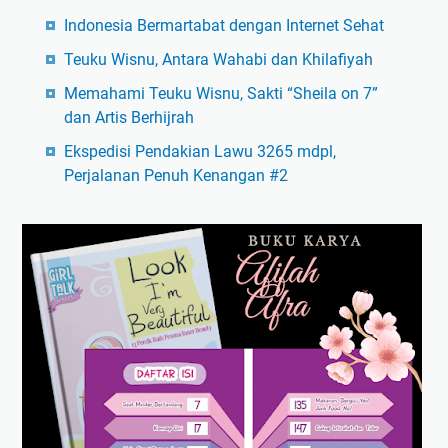
Indonesia Bermartabat dengan Internet Sehat
Teuku Wisnu, Antara Wahabi dan Khilafiyah
Memahami Teuku Wisnu, Sakti “Sheila on 7”
dan Artis Berhijrah
Ekspedisi Pendakian Lawu 3265 mdpl,
Perjalanan Penuh Kenangan #2