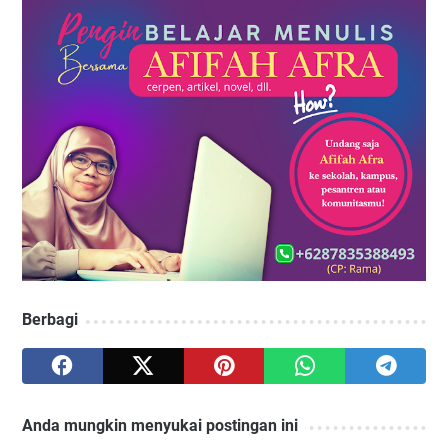
Berbagi
Anda mungkin menyukai postingan ini