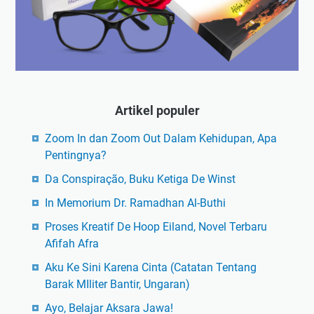
Artikel populer
Zoom In dan Zoom Out Dalam Kehidupan, Apa
Pentingnya?
Da Conspiração, Buku Ketiga De Winst
In Memorium Dr. Ramadhan Al-Buthi
Proses Kreatif De Hoop Eiland, Novel Terbaru
Afifah Afra
Aku Ke Sini Karena Cinta (Catatan Tentang
Barak MIliter Bantir, Ungaran)
Ayo, Belajar Aksara Jawa!