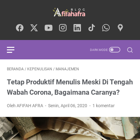
BERANDA
/
KEPENULISAN
/
MANAJEMEN
Tetap Produktif Menulis Meski Di Tengah
Wabah Corona, Bagaimana Caranya?
Oleh AFIFAH AFRA
Senin, April 06, 2020
1 komentar