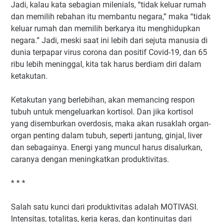
Jadi, kalau kata sebagian milenials, “tidak keluar rumah
dan memilih rebahan itu membantu negara,” maka “tidak
keluar rumah dan memilih berkarya itu menghidupkan
negara.” Jadi, meski saat ini lebih dari sejuta manusia di
dunia terpapar virus corona dan positif Covid-19, dan 65
ribu lebih meninggal, kita tak harus berdiam diri dalam
ketakutan.
Ketakutan yang berlebihan, akan memancing respon
tubuh untuk mengeluarkan kortisol. Dan jika kortisol
yang disemburkan overdosis, maka akan rusaklah organ-
organ penting dalam tubuh, seperti jantung, ginjal, liver
dan sebagainya. Energi yang muncul harus disalurkan,
caranya dengan meningkatkan produktivitas.
* * *
Salah satu kunci dari produktivitas adalah MOTIVASI.
Intensitas, totalitas, kerja keras, dan kontinuitas dari