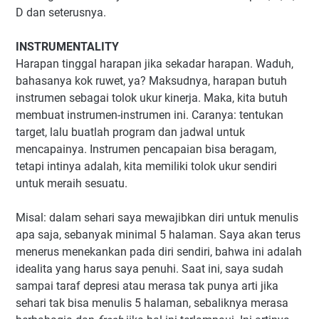
D dan seterusnya.
INSTRUMENTALITY
Harapan tinggal harapan jika sekadar harapan. Waduh,
bahasanya kok ruwet, ya? Maksudnya, harapan butuh
instrumen sebagai tolok ukur kinerja. Maka, kita butuh
membuat instrumen-instrumen ini. Caranya: tentukan
target, lalu buatlah program dan jadwal untuk
mencapainya. Instrumen pencapaian bisa beragam,
tetapi intinya adalah, kita memiliki tolok ukur sendiri
untuk meraih sesuatu.
Misal: dalam sehari saya mewajibkan diri untuk menulis
apa saja, sebanyak minimal 5 halaman. Saya akan terus
menerus menekankan pada diri sendiri, bahwa ini adalah
idealita yang harus saya penuhi. Saat ini, saya sudah
sampai taraf depresi atau merasa tak punya arti jika
sehari tak bisa menulis 5 halaman, sebaliknya merasa