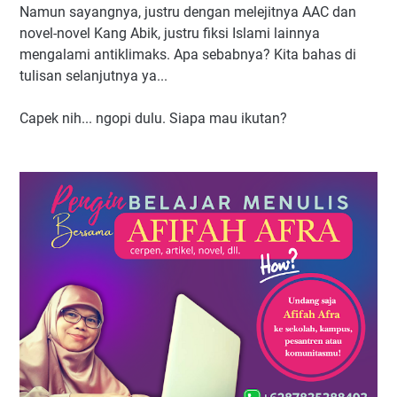
Namun sayangnya, justru dengan melejitnya AAC dan
novel-novel Kang Abik, justru fiksi Islami lainnya
mengalami antiklimaks. Apa sebabnya? Kita bahas di
tulisan selanjutnya ya...
Capek nih... ngopi dulu. Siapa mau ikutan?