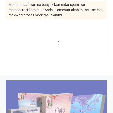
Mohon maaf, karena banyak komentar spam, kami
memoderasi komentar Anda. Komentar akan muncul setelah
melewati proses moderasi. Salam!