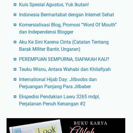
Kuis Spesial Agustus, Yuk Ikutan!
Indonesia Bermartabat dengan Internet Sehat
Komersialisasi Blog, Promosi “Word Of Mouth”
dan Independensi Blogger
Aku Ke Sini Karena Cinta (Catatan Tentang
Barak MIliter Bantir, Ungaran)
PEREMPUAN SEMPURNA, SIAPAKAH KAU?
Teuku Wisnu, Antara Wahabi dan Khilafiyah
International Hijab Day: Jilboobs dan
Perjuangan Panjang Para Jilbaber
Ekspedisi Pendakian Lawu 3265 mdpl,
Perjalanan Penuh Kenangan #2