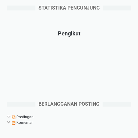
STATISTIKA PENGUNJUNG
Pengikut
BERLANGGANAN POSTING
Postingan
Komentar