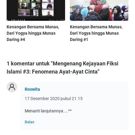
Kenangan Bersama Munas,
Kenangan Bersama Munas,
Dari Yogya hingga Munas
Dari Yogya hingga Munas
Daring #4
Daring #1
1 komentar untuk "Mengenang Kejayaan Fiksi
Islami #3: Fenomena Ayat-Ayat Cinta"
Roswita
17 Desember 2020 pukul 21.15
Menanti lanjutannya....^^
Balas