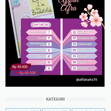
KATEGORI