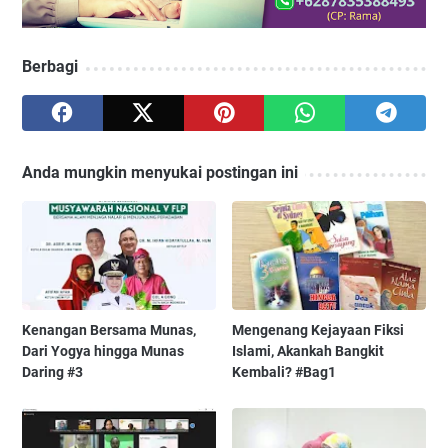
Berbagi
Anda mungkin menyukai postingan ini
Kenangan Bersama Munas,
Mengenang Kejayaan Fiksi
Dari Yogya hingga Munas
Islami, Akankah Bangkit
Daring #3
Kembali? #Bag1