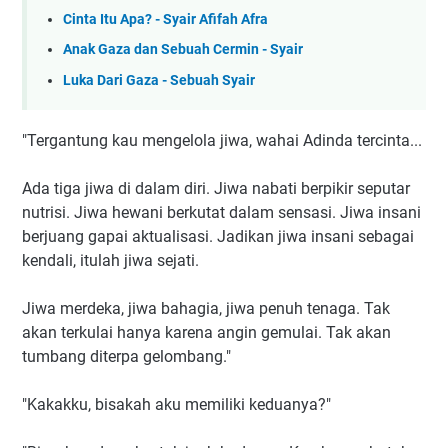
Cinta Itu Apa? - Syair Afifah Afra
Anak Gaza dan Sebuah Cermin - Syair
Luka Dari Gaza - Sebuah Syair
"Tergantung kau mengelola jiwa, wahai Adinda tercinta...
Ada tiga jiwa di dalam diri. Jiwa nabati berpikir seputar
nutrisi. Jiwa hewani berkutat dalam sensasi. Jiwa insani
berjuang gapai aktualisasi. Jadikan jiwa insani sebagai
kendali, itulah jiwa sejati.
Jiwa merdeka, jiwa bahagia, jiwa penuh tenaga. Tak
akan terkulai hanya karena angin gemulai. Tak akan
tumbang diterpa gelombang."
"Kakakku, bisakah aku memiliki keduanya?"