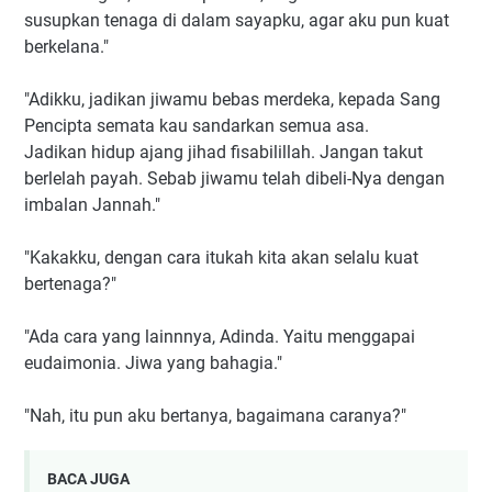
susupkan tenaga di dalam sayapku, agar aku pun kuat
berkelana."
"Adikku, jadikan jiwamu bebas merdeka, kepada Sang
Pencipta semata kau sandarkan semua asa.
Jadikan hidup ajang jihad fisabilillah. Jangan takut
berlelah payah. Sebab jiwamu telah dibeli-Nya dengan
imbalan Jannah."
"Kakakku, dengan cara itukah kita akan selalu kuat
bertenaga?"
"Ada cara yang lainnnya, Adinda. Yaitu menggapai
eudaimonia. Jiwa yang bahagia."
"Nah, itu pun aku bertanya, bagaimana caranya?"
BACA JUGA