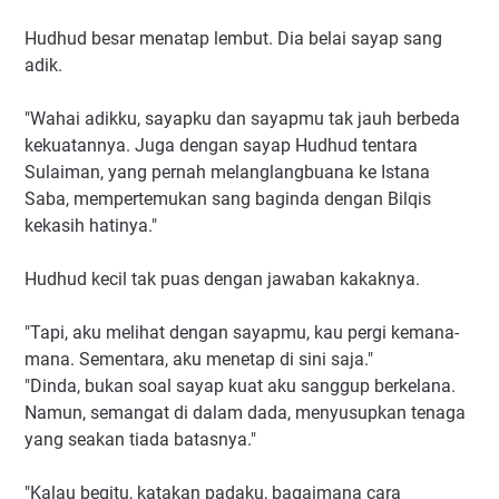
Hudhud besar menatap lembut. Dia belai sayap sang
adik.
"Wahai adikku, sayapku dan sayapmu tak jauh berbeda
kekuatannya. Juga dengan sayap Hudhud tentara
Sulaiman, yang pernah melanglangbuana ke Istana
Saba, mempertemukan sang baginda dengan Bilqis
kekasih hatinya."
Hudhud kecil tak puas dengan jawaban kakaknya.
"Tapi, aku melihat dengan sayapmu, kau pergi kemana-
mana. Sementara, aku menetap di sini saja."
"Dinda, bukan soal sayap kuat aku sanggup berkelana.
Namun, semangat di dalam dada, menyusupkan tenaga
yang seakan tiada batasnya."
"Kalau begitu, katakan padaku, bagaimana cara