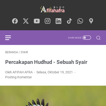
BERANDA
/
SYAIR
Percakapan Hudhud - Sebuah Syair
Oleh AFIFAH AFRA
Selasa, Oktober 19, 2021
Posting Komentar