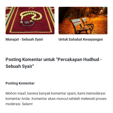
Munajat - Sebuah Syair
Untuk Sahabat Kesayangan
Posting Komentar untuk "Percakapan Hudhud -
Sebuah Syair"
Posting Komentar
Mohon maaf, karena banyak komentar spam, kami memoderasi
komentar Anda. Komentar akan muncul setelah melewati proses
moderasi. Salam!