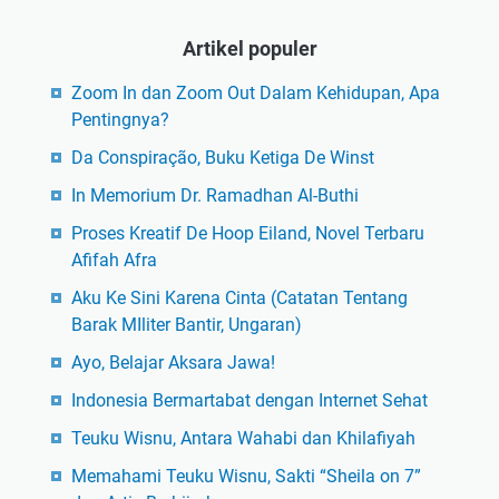
Artikel populer
Zoom In dan Zoom Out Dalam Kehidupan, Apa
Pentingnya?
Da Conspiração, Buku Ketiga De Winst
In Memorium Dr. Ramadhan Al-Buthi
Proses Kreatif De Hoop Eiland, Novel Terbaru
Afifah Afra
Aku Ke Sini Karena Cinta (Catatan Tentang
Barak MIliter Bantir, Ungaran)
Ayo, Belajar Aksara Jawa!
Indonesia Bermartabat dengan Internet Sehat
Teuku Wisnu, Antara Wahabi dan Khilafiyah
Memahami Teuku Wisnu, Sakti “Sheila on 7”