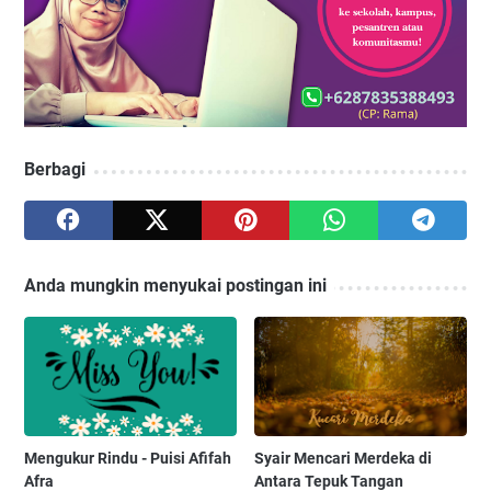
Berbagi
Anda mungkin menyukai postingan ini
Mengukur Rindu - Puisi Afifah
Syair Mencari Merdeka di
Afra
Antara Tepuk Tangan