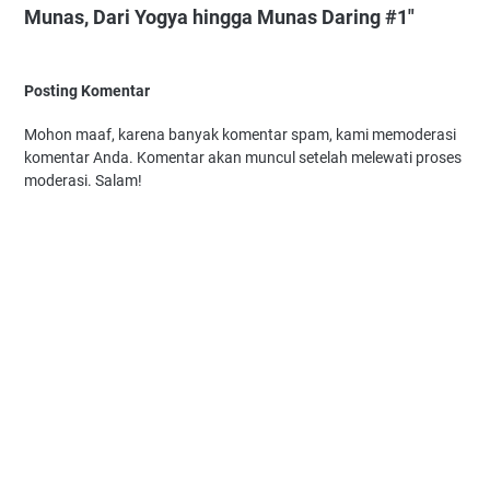
Munas, Dari Yogya hingga Munas Daring #1"
Posting Komentar
Mohon maaf, karena banyak komentar spam, kami memoderasi
komentar Anda. Komentar akan muncul setelah melewati proses
moderasi. Salam!