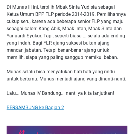
Di Munas III ini, terpilih Mbak Sinta Yudisia sebagai
Ketua Umum BPP FLP periode 2014-2019. Pemilihannya
cukup seru, karena ada beberapa senior FLP yang maju
sebagai calon: Kang Abik, Mbak Intan, Mbak Sinta dan
Yanuardi Syukur. Tapi, seperti biasa ... selalu ada ending
yang indah. Bagi FLP, ajang suksesi bukan ajang
mencari jabatan. Tetapi benar-benar ajang untuk
memilih, siapa yang paling sanggup memikul beban.
Munas selalu bisa menyatukan hati-hati yang rindu
untuk bertemu. Munas menjadi ajang yang dinanti-nanti.
Lalu... Munas IV Bandung... nanti ya kita lanjutkan!
BERSAMBUNG ke Bagian 2