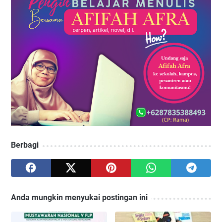
Berbagi
Anda mungkin menyukai postingan ini