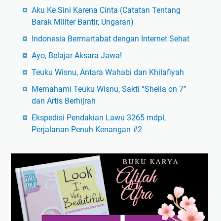
Aku Ke Sini Karena Cinta (Catatan Tentang
Barak MIliter Bantir, Ungaran)
Indonesia Bermartabat dengan Internet Sehat
Ayo, Belajar Aksara Jawa!
Teuku Wisnu, Antara Wahabi dan Khilafiyah
Memahami Teuku Wisnu, Sakti “Sheila on 7”
dan Artis Berhijrah
Ekspedisi Pendakian Lawu 3265 mdpl,
Perjalanan Penuh Kenangan #2