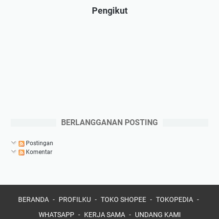
Pengikut
BERLANGGANAN POSTING
Postingan
Komentar
BERANDA
PROFILKU
TOKO SHOPEE
TOKOPEDIA
WHATSAPP
KERJA SAMA
UNDANG KAMI