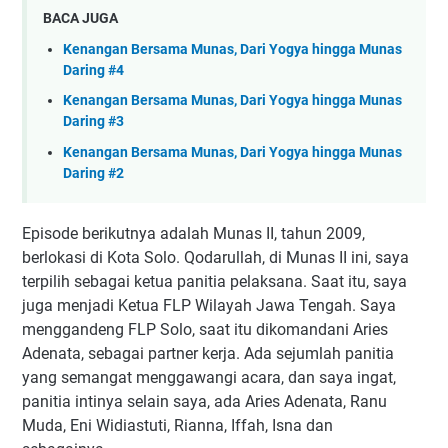
BACA JUGA
Kenangan Bersama Munas, Dari Yogya hingga Munas
Daring #4
Kenangan Bersama Munas, Dari Yogya hingga Munas
Daring #3
Kenangan Bersama Munas, Dari Yogya hingga Munas
Daring #2
Episode berikutnya adalah Munas II, tahun 2009,
berlokasi di Kota Solo. Qodarullah, di Munas II ini, saya
terpilih sebagai ketua panitia pelaksana. Saat itu, saya
juga menjadi Ketua FLP Wilayah Jawa Tengah. Saya
menggandeng FLP Solo, saat itu dikomandani Aries
Adenata, sebagai partner kerja. Ada sejumlah panitia
yang semangat menggawangi acara, dan saya ingat,
panitia intinya selain saya, ada Aries Adenata, Ranu
Muda, Eni Widiastuti, Rianna, Iffah, Isna dan