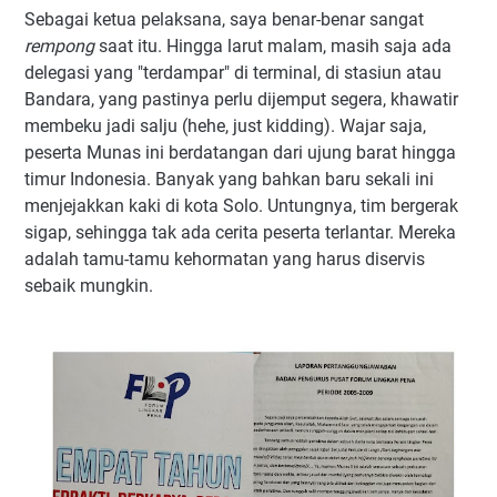
Sebagai ketua pelaksana, saya benar-benar sangat
rempong
saat itu. Hingga larut malam, masih saja ada
delegasi yang "terdampar" di terminal, di stasiun atau
Bandara, yang pastinya perlu dijemput segera, khawatir
membeku jadi salju (hehe, just kidding). Wajar saja,
peserta Munas ini berdatangan dari ujung barat hingga
timur Indonesia. Banyak yang bahkan baru sekali ini
menjejakkan kaki di kota Solo. Untungnya, tim bergerak
sigap, sehingga tak ada cerita peserta terlantar. Mereka
adalah tamu-tamu kehormatan yang harus diservis
sebaik mungkin.