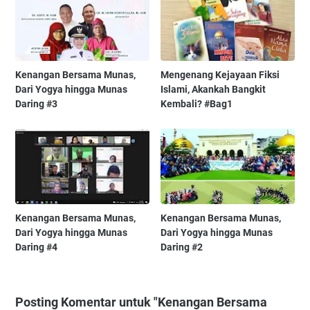
Kenangan Bersama Munas,
Mengenang Kejayaan Fiksi
Dari Yogya hingga Munas
Islami, Akankah Bangkit
Daring #3
Kembali? #Bag1
Kenangan Bersama Munas,
Kenangan Bersama Munas,
Dari Yogya hingga Munas
Dari Yogya hingga Munas
Daring #4
Daring #2
Posting Komentar untuk "Kenangan Bersama