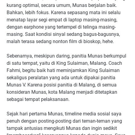
kurang optimal, secara umum, Munas berjalan baik.
Bahkan, lebih fokus. Karena sepasang mata ini selalu
menatap layar segi empat di laptop masing-masing,
dengan earphone yang tertempel di telinga masing-
masing. Saat kondisi sinyal sedang bagus-bagusnya,
malah terasa sedang nonton film di bioskop, hehe.
Sebenarnya, meskipun daring, panitia Munas berkumpul
di satu tempat, yaitu di King Sulaiman, Malang. Coach
Fahmi, begitu baik hati meminjamkan King Sulaiman
sekaligus peralatan yang ada untuk dipakai panitia
Munas V. Karena posisi panitia di Malang, di semua
konsideran Munas, kota Malang menjadi ditetapkan
sebagai tempat pelaksanaan.
Sejak hari pertama Munas, timeline media sosial saya
penuh dengan posting-posting dari teman-teman yang
tampak antusias mengikuti Munas dan ingin sedikit