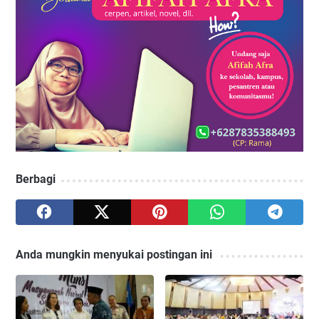
Berbagi
Anda mungkin menyukai postingan ini