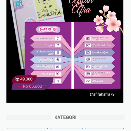
KATEGORI