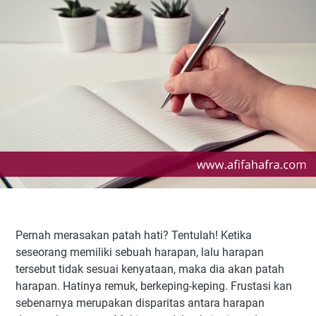
Pernah merasakan patah hati? Tentulah! Ketika
seseorang memiliki sebuah harapan, lalu harapan
tersebut tidak sesuai kenyataan, maka dia akan patah
harapan. Hatinya remuk, berkeping-keping. Frustasi kan
sebenarnya merupakan disparitas antara harapan