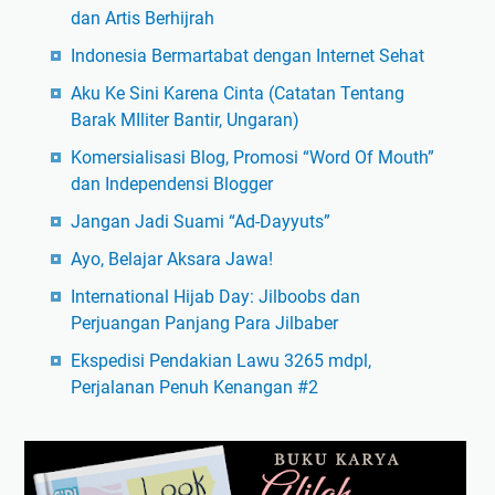
dan Artis Berhijrah
Indonesia Bermartabat dengan Internet Sehat
Aku Ke Sini Karena Cinta (Catatan Tentang
Barak MIliter Bantir, Ungaran)
Komersialisasi Blog, Promosi “Word Of Mouth”
dan Independensi Blogger
Jangan Jadi Suami “Ad-Dayyuts”
Ayo, Belajar Aksara Jawa!
International Hijab Day: Jilboobs dan
Perjuangan Panjang Para Jilbaber
Ekspedisi Pendakian Lawu 3265 mdpl,
Perjalanan Penuh Kenangan #2