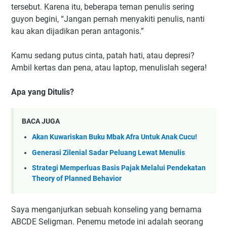
tersebut. Karena itu, beberapa teman penulis sering
guyon begini, “Jangan pernah menyakiti penulis, nanti
kau akan dijadikan peran antagonis.”
Kamu sedang putus cinta, patah hati, atau depresi?
Ambil kertas dan pena, atau laptop, menulislah segera!
Apa yang Ditulis?
BACA JUGA
Akan Kuwariskan Buku Mbak Afra Untuk Anak Cucu!
Generasi Zilenial Sadar Peluang Lewat Menulis
Strategi Memperluas Basis Pajak Melalui Pendekatan
Theory of Planned Behavior
Saya menganjurkan sebuah konseling yang bernama
ABCDE Seligman. Penemu metode ini adalah seorang