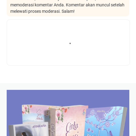
memoderasi komentar Anda. Komentar akan muncul setelah
melewati proses moderasi. Salam!