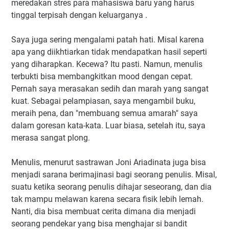
meredakan stres para mahasiswa baru yang harus
tinggal terpisah dengan keluarganya .
Saya juga sering mengalami patah hati. Misal karena
apa yang diikhtiarkan tidak mendapatkan hasil seperti
yang diharapkan. Kecewa? Itu pasti. Namun, menulis
terbukti bisa membangkitkan mood dengan cepat.
Pernah saya merasakan sedih dan marah yang sangat
kuat. Sebagai pelampiasan, saya mengambil buku,
meraih pena, dan "membuang semua amarah" saya
dalam goresan kata-kata. Luar biasa, setelah itu, saya
merasa sangat plong.
Menulis, menurut sastrawan Joni Ariadinata juga bisa
menjadi sarana berimajinasi bagi seorang penulis. Misal,
suatu ketika seorang penulis dihajar seseorang, dan dia
tak mampu melawan karena secara fisik lebih lemah.
Nanti, dia bisa membuat cerita dimana dia menjadi
seorang pendekar yang bisa menghajar si bandit