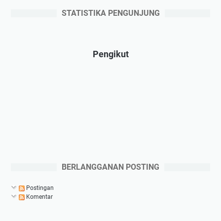
STATISTIKA PENGUNJUNG
Pengikut
BERLANGGANAN POSTING
Postingan
Komentar