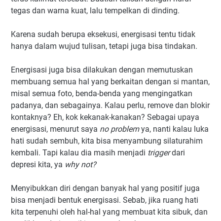
tegas dan warna kuat, lalu tempelkan di dinding.
Karena sudah berupa eksekusi, energisasi tentu tidak
hanya dalam wujud tulisan, tetapi juga bisa tindakan.
Energisasi juga bisa dilakukan dengan memutuskan
membuang semua hal yang berkaitan dengan si mantan,
misal semua foto, benda-benda yang mengingatkan
padanya, dan sebagainya. Kalau perlu, remove dan blokir
kontaknya? Eh, kok kekanak-kanakan? Sebagai upaya
energisasi, menurut saya
no problem
ya, nanti kalau luka
hati sudah sembuh, kita bisa menyambung silaturahim
kembali. Tapi kalau dia masih menjadi
trigger
dari
depresi kita, ya
why not?
Menyibukkan diri dengan banyak hal yang positif juga
bisa menjadi bentuk energisasi. Sebab, jika ruang hati
kita terpenuhi oleh hal-hal yang membuat kita sibuk, dan