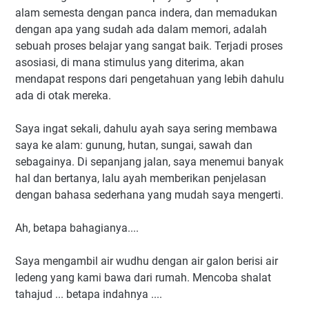
alam semesta dengan panca indera, dan memadukan
dengan apa yang sudah ada dalam memori, adalah
sebuah proses belajar yang sangat baik. Terjadi proses
asosiasi, di mana stimulus yang diterima, akan
mendapat respons dari pengetahuan yang lebih dahulu
ada di otak mereka.
Saya ingat sekali, dahulu ayah saya sering membawa
saya ke alam: gunung, hutan, sungai, sawah dan
sebagainya. Di sepanjang jalan, saya menemui banyak
hal dan bertanya, lalu ayah memberikan penjelasan
dengan bahasa sederhana yang mudah saya mengerti.
Ah, betapa bahagianya....
Saya mengambil air wudhu dengan air galon berisi air
ledeng yang kami bawa dari rumah. Mencoba shalat
tahajud ... betapa indahnya ....