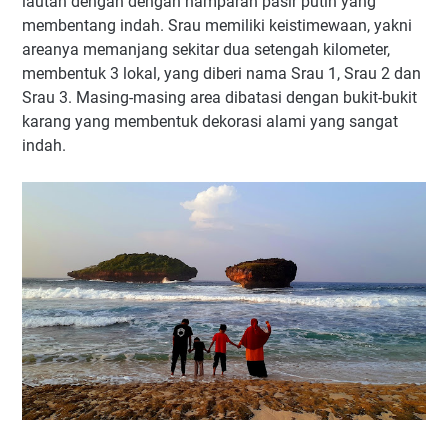
lautan dengan dengan hamparan pasir putih yang
membentang indah. Srau memiliki keistimewaan, yakni
areanya memanjang sekitar dua setengah kilometer,
membentuk 3 lokal, yang diberi nama Srau 1, Srau 2 dan
Srau 3. Masing-masing area dibatasi dengan bukit-bukit
karang yang membentuk dekorasi alami yang sangat
indah.