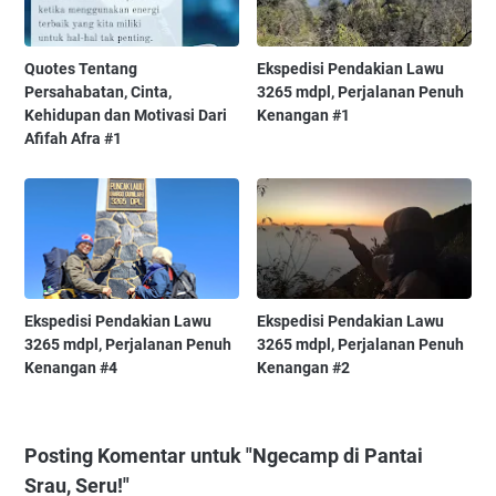
Quotes Tentang
Ekspedisi Pendakian Lawu
Persahabatan, Cinta,
3265 mdpl, Perjalanan Penuh
Kehidupan dan Motivasi Dari
Kenangan #1
Afifah Afra #1
Ekspedisi Pendakian Lawu
Ekspedisi Pendakian Lawu
3265 mdpl, Perjalanan Penuh
3265 mdpl, Perjalanan Penuh
Kenangan #4
Kenangan #2
Posting Komentar untuk "Ngecamp di Pantai
Srau, Seru!"