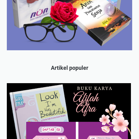
Artikel populer