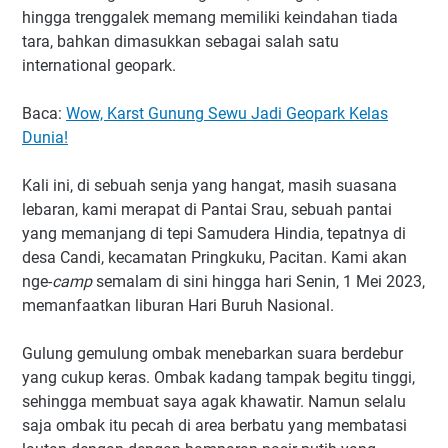
hingga trenggalek memang memiliki keindahan tiada
tara, bahkan dimasukkan sebagai salah satu
international geopark.
Baca:
Wow, Karst Gunung Sewu Jadi Geopark Kelas
Dunia!
Kali ini, di sebuah senja yang hangat, masih suasana
lebaran, kami merapat di Pantai Srau, sebuah pantai
yang memanjang di tepi Samudera Hindia, tepatnya di
desa Candi, kecamatan Pringkuku, Pacitan. Kami akan
nge-
camp
semalam di sini hingga hari Senin, 1 Mei 2023,
memanfaatkan liburan Hari Buruh Nasional.
Gulung gemulung ombak menebarkan suara berdebur
yang cukup keras. Ombak kadang tampak begitu tinggi,
sehingga membuat saya agak khawatir. Namun selalu
saja ombak itu pecah di area berbatu yang membatasi