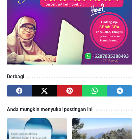
Berbagi
Anda mungkin menyukai postingan ini