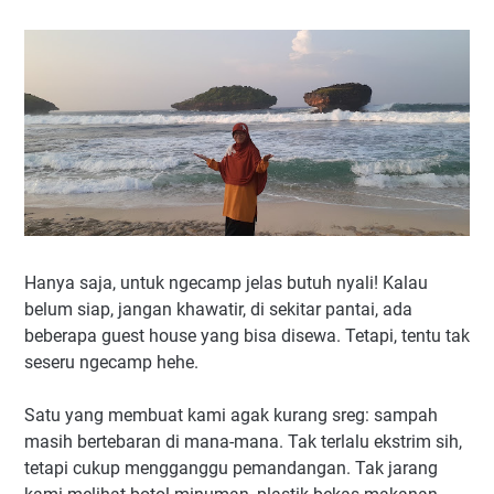
Hanya saja, untuk ngecamp jelas butuh nyali! Kalau
belum siap, jangan khawatir, di sekitar pantai, ada
beberapa guest house yang bisa disewa. Tetapi, tentu tak
seseru ngecamp hehe.
Satu yang membuat kami agak kurang sreg: sampah
masih bertebaran di mana-mana. Tak terlalu ekstrim sih,
tetapi cukup mengganggu pemandangan. Tak jarang