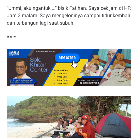
"Ummi, aku ngantuk ..." bisik Fatihan. Saya cek jam di HP.
Jam 3 malam. Saya mengeloninya sampai tidur kembali
dan terbangun lagi saat subuh.
* * *