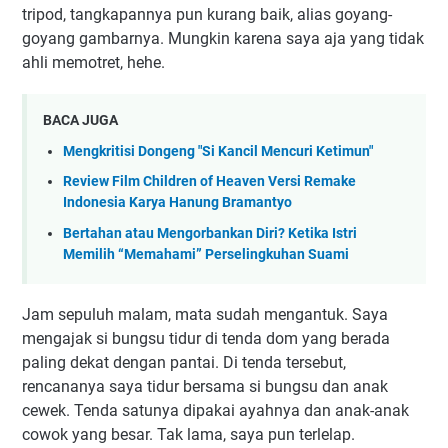
tripod, tangkapannya pun kurang baik, alias goyang-
goyang gambarnya. Mungkin karena saya aja yang tidak
ahli memotret, hehe.
BACA JUGA
Mengkritisi Dongeng "Si Kancil Mencuri Ketimun"
Review Film Children of Heaven Versi Remake
Indonesia Karya Hanung Bramantyo
Bertahan atau Mengorbankan Diri? Ketika Istri
Memilih “Memahami” Perselingkuhan Suami
Jam sepuluh malam, mata sudah mengantuk. Saya
mengajak si bungsu tidur di tenda dom yang berada
paling dekat dengan pantai. Di tenda tersebut,
rencananya saya tidur bersama si bungsu dan anak
cewek. Tenda satunya dipakai ayahnya dan anak-anak
cowok yang besar. Tak lama, saya pun terlelap.