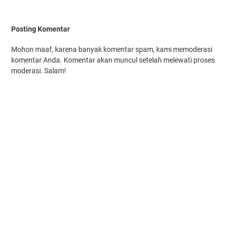
Posting Komentar
Mohon maaf, karena banyak komentar spam, kami memoderasi
komentar Anda. Komentar akan muncul setelah melewati proses
moderasi. Salam!