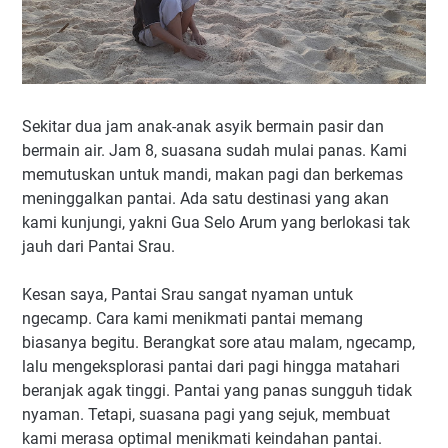
Sekitar dua jam anak-anak asyik bermain pasir dan
bermain air. Jam 8, suasana sudah mulai panas. Kami
memutuskan untuk mandi, makan pagi dan berkemas
meninggalkan pantai. Ada satu destinasi yang akan
kami kunjungi, yakni Gua Selo Arum yang berlokasi tak
jauh dari Pantai Srau.
Kesan saya, Pantai Srau sangat nyaman untuk
ngecamp. Cara kami menikmati pantai memang
biasanya begitu. Berangkat sore atau malam, ngecamp,
lalu mengeksplorasi pantai dari pagi hingga matahari
beranjak agak tinggi. Pantai yang panas sungguh tidak
nyaman. Tetapi, suasana pagi yang sejuk, membuat
kami merasa optimal menikmati keindahan pantai.