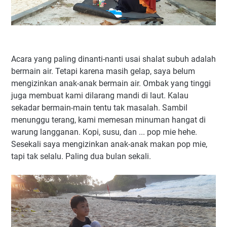
Acara yang paling dinanti-nanti usai shalat subuh adalah
bermain air. Tetapi karena masih gelap, saya belum
mengizinkan anak-anak bermain air. Ombak yang tinggi
juga membuat kami dilarang mandi di laut. Kalau
sekadar bermain-main tentu tak masalah. Sambil
menunggu terang, kami memesan minuman hangat di
warung langganan. Kopi, susu, dan ... pop mie hehe.
Sesekali saya mengizinkan anak-anak makan pop mie,
tapi tak selalu. Paling dua bulan sekali.