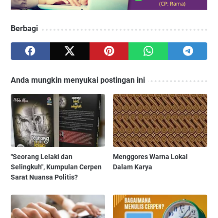
Berbagi
Anda mungkin menyukai postingan ini
"Seorang Lelaki dan
Menggores Warna Lokal
Selingkuh", Kumpulan Cerpen
Dalam Karya
Sarat Nuansa Politis?