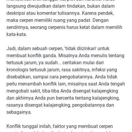
langsung diwujudkan dalam tindakan, bukan dalam
deskripsi atau komentar tulisannya. Karena pendek,
maka cerpen memiliki ruang yang padat. Dengan
sendirinya, seorang cerpenis harus ketat dalam memilih
kata-kata.
Jadi, dalam sebuah cerpen, 'tidak diizinkan' untuk
membuat konflik ganda. Misalnya Anda menulis tentang
tertusuk jarum, ya sudah... ceritakan mulai dari
kronologis tertusuk jarum, rasa sakitnya, infeksi yang
disebabkan, sampai cara pengobatannya. Anda tidak
perlu menambah konflik lain, misalnya saat Anda tengah
mengobati sakit, tiba-tiba Anda disengat kalajengking
dan akhirnya Anda pun bercerita tentang kalajengking,
rasanya disengat kalajengking, pengobatannya dan
sebagainya.
Konflik tunggal inilah, faktor yang membuat cerpen