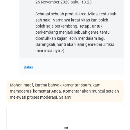
26 November 2020 pukul 13.23
Sebagai sebuah produk kreativitas, tentu sah-
sah saja. Namanya kreativitas kan boleh-
boleh saja berkembang. Tetapi, untuk
berkembang menjadi sebuah genre, tentu
dibutuhkan kajian lebih mendalam lagi.
Barangkali, nanti akan lahir genre baru: fiksi
mini misalnya :-)
Balas
Mohon maaf, karena banyak komentar spam, kami
memoderasi komentar Anda. Komentar akan muncul setelah
melewati proses moderasi. Salam!