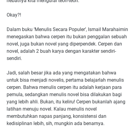
hebatnya kita mengurai teori-teori.
Okay?!
Dalam buku ‘Menulis Secara Populer’, Ismail Marahaimin
menegaskan bahwa cerpen itu bukan penggalan sebuah
novel, juga bukan novel yang diperpendek. Cerpen dan
novel, adalah 2 buah karya dengan karakter sendiri-
sendiri.
Jadi, salah besar jika ada yang mengatakan bahwa
untuk bisa menjadi novelis, pertama belajarlah menulis
cerpen. Bahwa menulis cerpen itu adalah kerjaan para
pemula, sedangkan menulis novel bisa dilakukan bagi
yang lebih ahli. Bukan, itu keliru! Cerpen bukanlah ajang
latihan menuju novel. Kalau menulis novel
membutuhkan napas panjang, konsistensi dan
kedisiplinan lebih, sih, mungkin ada benarnya.