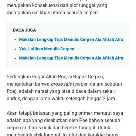
merupakan konsekuensi dari plot tunggal yang
merupakan ciri khas utama sebuah cerpen.
BACA JUGA
Makalah Lengkap Tips Menulis Cerpen Ala Afifah Afra
Yuk, Latihan Menulis Cerpen
Makalah Lengkap Tips Menulis Cerpen Ala Afifah Afra
Sedangkan Edgar Allan Poe, si Bapak Cerpen,
mengatakan bahwa
prose tale
(cerpen dalam sebutan
Poe), adalah narasi yang bisa dibaca dalam sekali
duduk, dengan lama waktu setengah hingga 2 jam.
Akan tetapi, batasan yang paling primer, menurut saya
adalah apa yang disebutkan oleh Poe bahwa sebuah
cerpen itu harus unik dan berefek tunggal. Untuk
membentuk efek tunggal itu, plot dan karakter harus