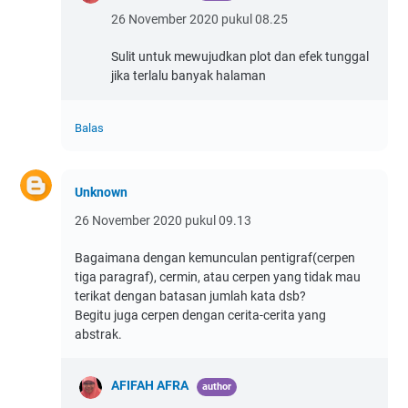
26 November 2020 pukul 08.25
Sulit untuk mewujudkan plot dan efek tunggal
jika terlalu banyak halaman
Balas
Unknown
26 November 2020 pukul 09.13
Bagaimana dengan kemunculan pentigraf(cerpen
tiga paragraf), cermin, atau cerpen yang tidak mau
terikat dengan batasan jumlah kata dsb?
Begitu juga cerpen dengan cerita-cerita yang
abstrak.
AFIFAH AFRA