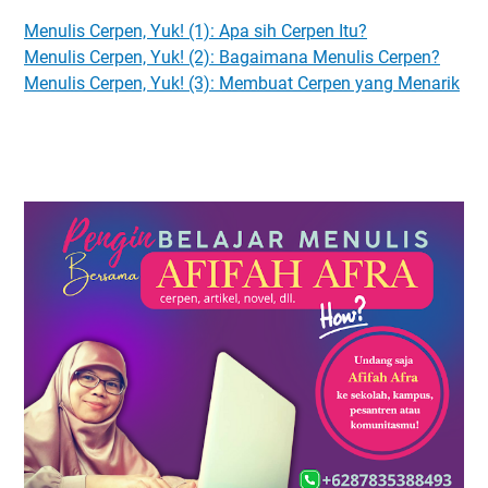
Menulis Cerpen, Yuk! (1): Apa sih Cerpen Itu?
Menulis Cerpen, Yuk! (2): Bagaimana Menulis Cerpen?
Menulis Cerpen, Yuk! (3): Membuat Cerpen yang Menarik