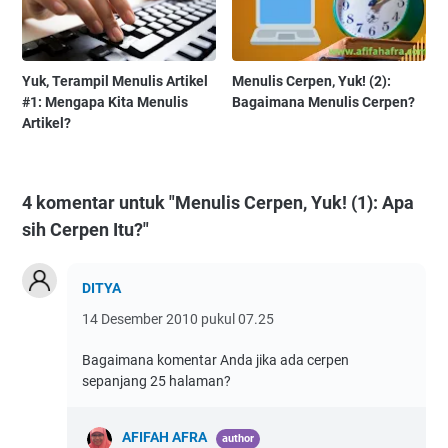
Yuk, Terampil Menulis Artikel
Menulis Cerpen, Yuk! (2):
#1: Mengapa Kita Menulis
Bagaimana Menulis Cerpen?
Artikel?
4 komentar untuk "Menulis Cerpen, Yuk! (1): Apa
sih Cerpen Itu?"
DITYA
14 Desember 2010 pukul 07.25
Bagaimana komentar Anda jika ada cerpen
sepanjang 25 halaman?
AFIFAH AFRA