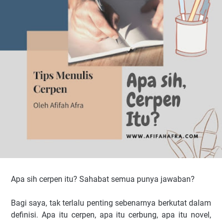
Apa sih cerpen itu? Sahabat semua punya jawaban?
Bagi saya, tak terlalu penting sebenarnya berkutat dalam
definisi. Apa itu cerpen, apa itu cerbung, apa itu novel,