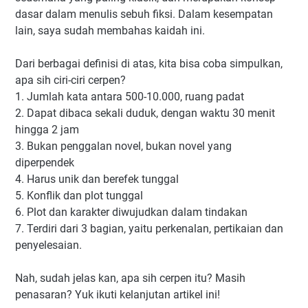
dasar dalam menulis sebuh fiksi. Dalam kesempatan
lain, saya sudah membahas kaidah ini.
Dari berbagai definisi di atas, kita bisa coba simpulkan,
apa sih ciri-ciri cerpen?
1. Jumlah kata antara 500-10.000, ruang padat
2. Dapat dibaca sekali duduk, dengan waktu 30 menit
hingga 2 jam
3. Bukan penggalan novel, bukan novel yang
diperpendek
4. Harus unik dan berefek tunggal
5. Konflik dan plot tunggal
6. Plot dan karakter diwujudkan dalam tindakan
7. Terdiri dari 3 bagian, yaitu perkenalan, pertikaian dan
penyelesaian.
Nah, sudah jelas kan, apa sih cerpen itu? Masih
penasaran? Yuk ikuti kelanjutan artikel ini!