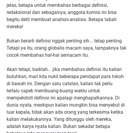
jelas, betapa untuk membahas berbagai definisi,
redaksional dan sebagainya, anggota komisi ini bisa
begitu detil membuat analisis-analisis. Betapa tabah
mereka!
Bukan berarti definisi nggak penting sih... tetap penting.
Tetapi ya itu, orang globalis macam saya, tampaknya tak
cocok membahas hal-hal semacam itu.
Akan tetapi, baiklah... jika membahas definisi itu kalian
butuhkan, mari kita nukil beberapa pendapat para tokoh
di bawah ini. Dengan satu catatan, kalian tak perlu
terlalu capek membuang-buang waktu untuk
mempelototi definisi ini apalagi menghapalkannya. Di
dunia nyata, meskipun kalian mungkin bisa menyebut di
luar kepala, tidak akan ada orang yang terkesima ketika
kalian melakukannya. Yang ditunggu oleh mereka,
adalah karya nyata kalian. Bukan sekadar betapa