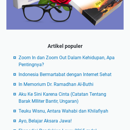
Artikel populer
Zoom In dan Zoom Out Dalam Kehidupan, Apa
Pentingnya?
Indonesia Bermartabat dengan Internet Sehat
In Memorium Dr. Ramadhan Al-Buthi
Aku Ke Sini Karena Cinta (Catatan Tentang
Barak MIliter Bantir, Ungaran)
Teuku Wisnu, Antara Wahabi dan Khilafiyah
Ayo, Belajar Aksara Jawa!