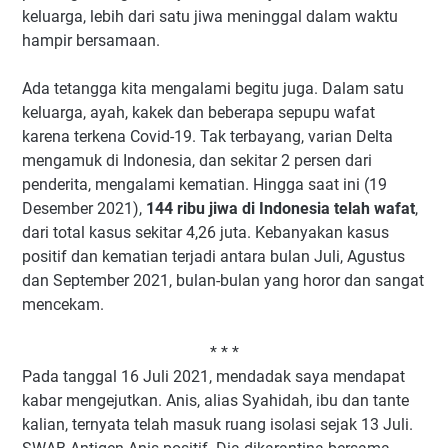
keluarga, lebih dari satu jiwa meninggal dalam waktu
hampir bersamaan.
Ada tetangga kita mengalami begitu juga. Dalam satu
keluarga, ayah, kakek dan beberapa sepupu wafat
karena terkena Covid-19. Tak terbayang, varian Delta
mengamuk di Indonesia, dan sekitar 2 persen dari
penderita, mengalami kematian. Hingga saat ini (19
Desember 2021),
144 ribu jiwa di Indonesia telah wafat
,
dari total kasus sekitar 4,26 juta. Kebanyakan kasus
positif dan kematian terjadi antara bulan Juli, Agustus
dan September 2021, bulan-bulan yang horor dan sangat
mencekam.
* * *
Pada tanggal 16 Juli 2021, mendadak saya mendapat
kabar mengejutkan. Anis, alias Syahidah, ibu dan tante
kalian, ternyata telah masuk ruang isolasi sejak 13 Juli.