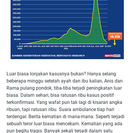
Luar biasa lonjakan kasusnya bukan? Hanya selang
beberapa minggu setelah ayah dan ibu kalian, Anis dan
Rama pulang pondok, tiba-tiba terjadi peningkatan luar
biasa. Dalam sehari, bisa ratusan ribu kasus positif
terkonfirmasi. Yang wafat pun tak lagi di kisaran angka
ribuan, tapi ratusan ribu. Suara ambulance tiap hari
terdengar. Berita kematian di mana-mana. Seperti terjadi
sebuah teror luar biasa mencekam. Kematian yang ada
pun begitu tragis. Banyak sekali terjadi dalam satu