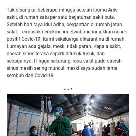
Tak disangka, beberapa minggu setelah ibumu Anis
sakit, di rumah satu per satu berjatuhan sakit pula.
Setelah hari raya Idul Adha, bergantian di rumah jatuh
sakit. Termasuk nenekmu ini. Swab menunjukkan nenek
positif Covid-19. Kami sekeluarga dikarantina di rumah.
Lumayan ada gejala, meski tidak parah. Kepala sakit,
daerah sinus terasa seperti ditusuk-tusuk, dan
sebagainya. Hingga sekarang, rasa sakit pada daerah
sinus masih sering muncul, meski saya sudah lama
sembuh dari Covid-19.
* * *