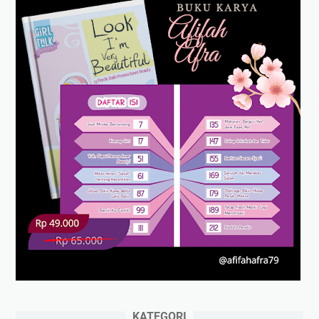
KATEGORI