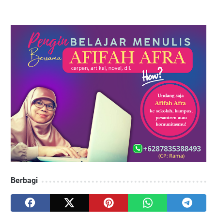
Berbagi