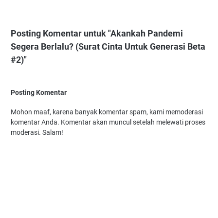
Posting Komentar untuk "Akankah Pandemi
Segera Berlalu? (Surat Cinta Untuk Generasi Beta
#2)"
Posting Komentar
Mohon maaf, karena banyak komentar spam, kami memoderasi
komentar Anda. Komentar akan muncul setelah melewati proses
moderasi. Salam!