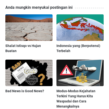
Anda mungkin menyukai postingan ini
Shalat Istisqo vs Hujan
Indonesia yang (Berpotensi)
Buatan
Terbelah
Bad News is Good News?
Modus-Modus Kejahatan
Terkini Yang Harus Kita
Waspadai dan Cara
Menangkalnya