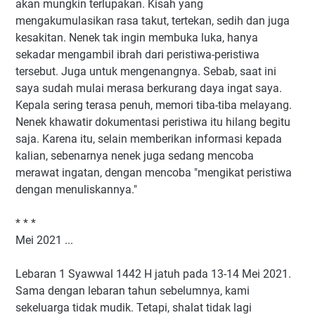
akan mungkin terlupakan. Kisah yang
mengakumulasikan rasa takut, tertekan, sedih dan juga
kesakitan. Nenek tak ingin membuka luka, hanya
sekadar mengambil ibrah dari peristiwa-peristiwa
tersebut. Juga untuk mengenangnya. Sebab, saat ini
saya sudah mulai merasa berkurang daya ingat saya.
Kepala sering terasa penuh, memori tiba-tiba melayang.
Nenek khawatir dokumentasi peristiwa itu hilang begitu
saja. Karena itu, selain memberikan informasi kepada
kalian, sebenarnya nenek juga sedang mencoba
merawat ingatan, dengan mencoba "mengikat peristiwa
dengan menuliskannya."
* * *
Mei 2021 ...
Lebaran 1 Syawwal 1442 H jatuh pada 13-14 Mei 2021.
Sama dengan lebaran tahun sebelumnya, kami
sekeluarga tidak mudik. Tetapi, shalat tidak lagi