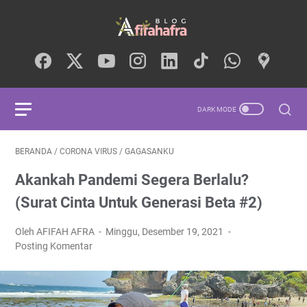
BERANDA
/
CORONA VIRUS
/
GAGASANKU
Akankah Pandemi Segera Berlalu?
(Surat Cinta Untuk Generasi Beta #2)
Oleh AFIFAH AFRA
Minggu, Desember 19, 2021
Posting Komentar