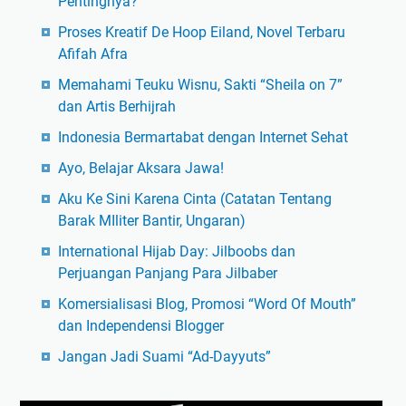
Pentingnya?
Proses Kreatif De Hoop Eiland, Novel Terbaru
Afifah Afra
Memahami Teuku Wisnu, Sakti “Sheila on 7”
dan Artis Berhijrah
Indonesia Bermartabat dengan Internet Sehat
Ayo, Belajar Aksara Jawa!
Aku Ke Sini Karena Cinta (Catatan Tentang
Barak MIliter Bantir, Ungaran)
International Hijab Day: Jilboobs dan
Perjuangan Panjang Para Jilbaber
Komersialisasi Blog, Promosi “Word Of Mouth”
dan Independensi Blogger
Jangan Jadi Suami “Ad-Dayyuts”