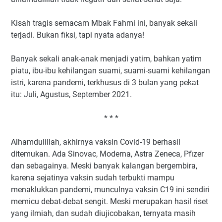
Kisah tragis semacam Mbak Fahmi ini, banyak sekali
terjadi. Bukan fiksi, tapi nyata adanya!
Banyak sekali anak-anak menjadi yatim, bahkan yatim
piatu, ibu-ibu kehilangan suami, suami-suami kehilangan
istri, karena pandemi, terkhusus di 3 bulan yang pekat
itu: Juli, Agustus, September 2021.
* * *
Alhamdulillah, akhirnya vaksin Covid-19 berhasil
ditemukan. Ada Sinovac, Moderna, Astra Zeneca, Pfizer
dan sebagainya. Meski banyak kalangan bergembira,
karena sejatinya vaksin sudah terbukti mampu
menaklukkan pandemi, munculnya vaksin C19 ini sendiri
memicu debat-debat sengit. Meski merupakan hasil riset
yang ilmiah, dan sudah diujicobakan, ternyata masih