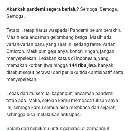
Akankah pandemi segera berlalu?
Semoga. Semoga.
Semoga.
Tetapi... tetap harus waspada! Pandemi belum berakhir.
Masih ada ancaman gelombang ketiga. Masih ada
varian-varian baru, yang saat ini sedang rame, varian
Omicron. Meskipun gejalanya, konon, ringan, jangan
menyepelekan. Ledakan kasus di Indonesia, yang
memakan korban jiwa hingga
144 ribu jiwa
, banyak
disebut-sebut berawal dari perilaku tidak antisipatif serta
menyepelekan.
Lepas dari itu semua, kapanpun, ancaman pandemi
tetap ada. Maka, setelah kamu membaca tulisan saya
ini, semoga kamu semua bisa membaca dari sejarah,
sehingga bisa melakukan antisipasi.
Salam dari nenekmu untuk generasi di zamanmu!