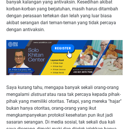
banyak kalangan yang antivaksin. Kesedihan akibat
korban-korban yang berjatuhan, masih harus ditambah
dengan perasaan tertekan dan lelah yang luar biasa
akibat serangan dari teman-teman yang tidak percaya
dengan antivaksin.
Saya kurang tahu, mengapa banyak sekali orang-orang
mengalami
distrust
atau rasa tak percaya kepada pihak-
pihak yang memiliki otoritas. Tetapi, yang mereka "hajar"
bukan hanya otoritas, orang-orang yang ikut
mengkampanyekan protokol kesehatan pun ikut jadi
sasaran serangan. Di media sosial, tak sekali dua kali
saya diserang, dimaki-maki dan dijelek-jelekkan hanya