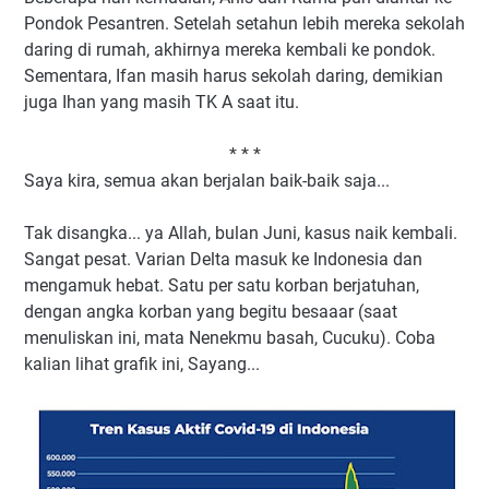
Pondok Pesantren. Setelah setahun lebih mereka sekolah
daring di rumah, akhirnya mereka kembali ke pondok.
Sementara, Ifan masih harus sekolah daring, demikian
juga Ihan yang masih TK A saat itu.
* * *
Saya kira, semua akan berjalan baik-baik saja...
Tak disangka... ya Allah, bulan Juni, kasus naik kembali.
Sangat pesat. Varian Delta masuk ke Indonesia dan
mengamuk hebat. Satu per satu korban berjatuhan,
dengan angka korban yang begitu besaaar (saat
menuliskan ini, mata Nenekmu basah, Cucuku). Coba
kalian lihat grafik ini, Sayang...