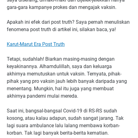
gara-gara kampanye prokes dan mengajak vaksin.
Apakah ini efek dari post truth? Saya pernah menuliskan
fenomena post truth di artikel ini, silakan baca, ya!
Karut-Marut Era Post Truth
Tetapi, sudahlah! Biarkan masing-masing dengan
keyakinannya. Alhamdulillah, saya dan keluarga
akhirnya memutuskan untuk vaksin. Ternyata, pihak-
pihak yang pro vaksin jauh lebih banyak daripada yang
menentang. Mungkin, hal itu juga yang membuat
akhirnya pandemi mulai mereda.
Saat ini, bangsal-bangsal Covid-19 di RS-RS sudah
kosong, atau kalau adapun, sudah sangat jarang. Tak
lagi suara ambulance lalu lalang membawa korban-
korban. Tak lagi banyak berita-berita kematian.