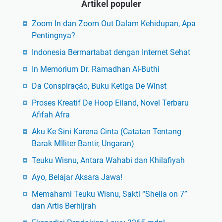
Artikel populer
Zoom In dan Zoom Out Dalam Kehidupan, Apa
Pentingnya?
Indonesia Bermartabat dengan Internet Sehat
In Memorium Dr. Ramadhan Al-Buthi
Da Conspiração, Buku Ketiga De Winst
Proses Kreatif De Hoop Eiland, Novel Terbaru
Afifah Afra
Aku Ke Sini Karena Cinta (Catatan Tentang
Barak MIliter Bantir, Ungaran)
Teuku Wisnu, Antara Wahabi dan Khilafiyah
Ayo, Belajar Aksara Jawa!
Memahami Teuku Wisnu, Sakti “Sheila on 7”
dan Artis Berhijrah