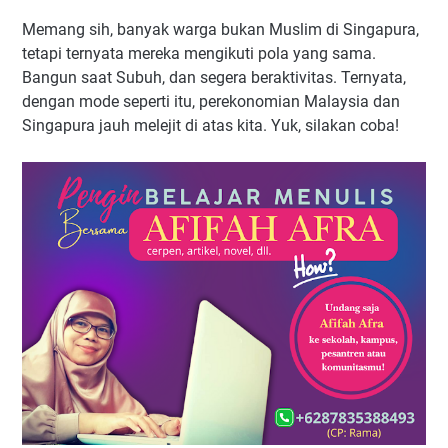
Memang sih, banyak warga bukan Muslim di Singapura,
tetapi ternyata mereka mengikuti pola yang sama.
Bangun saat Subuh, dan segera beraktivitas. Ternyata,
dengan mode seperti itu, perekonomian Malaysia dan
Singapura jauh melejit di atas kita. Yuk, silakan coba!