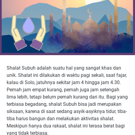
Shalat Subuh adalah suatu hal yang sangat khas dan
unik. Shalat ini dilakukan di waktu pagi sekali, saat fajar,
kalau di Solo, jatuhnya sekitar jam 4 hingga jam 4.30.
Pernah jam empat kurang, pernah juga jam setengah
lima lebih, tetapi belum pernah kurang dari itu. Bagi yang
terbiasa begadang, shalat Subuh bisa jadi merupakan
siksaan, karena di saat sedang asyik-asyiknya tidur, tiba-
tiba harus bangun dan melakukan aktivitas shalat.
Meskipun hanya dua rakaat, shalat ini terasa berat bagi
yang tidak terbiasa.