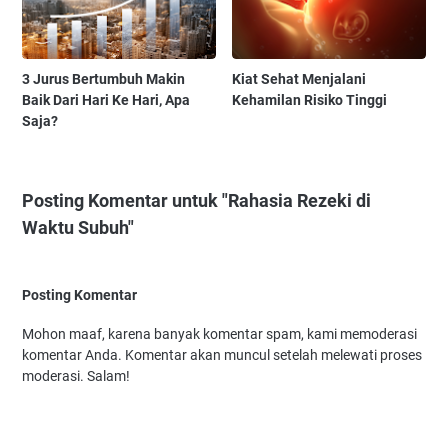
3 Jurus Bertumbuh Makin
Kiat Sehat Menjalani
Baik Dari Hari Ke Hari, Apa
Kehamilan Risiko Tinggi
Saja?
Posting Komentar untuk "Rahasia Rezeki di
Waktu Subuh"
Posting Komentar
Mohon maaf, karena banyak komentar spam, kami memoderasi
komentar Anda. Komentar akan muncul setelah melewati proses
moderasi. Salam!