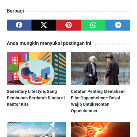
Berbagi
Anda mungkin menyukai postingan ini
Sedentary Lifestyle, Sang
Catatan Penting Memahami
Pembunuh Berdarah Dingin di
Film Oppenheimer: Bekal
Kantor Kita
Wajib Untuk Nonton
Oppenheimer