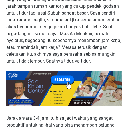
jarak tempuh rumah kantor yang cukup pendek, godaan
untuk tidur lagi usai Subuh sangat besar. Saya sendiri
juga kadang begitu, sih. Apalagi jika semalaman lembur
alias begadang mengerjakan banyak hal. Hehe. Soal
begadang ini, senior saya, Mas Ali Muakhir, pernah
nyeletuk, begadang itu sebenarnya menambah jam kerja,
atau memindah jam kerja? Merasa terusik dengan
celetukan itu, akhirnya saya berusaha sebisa mungkin
untuk tidak lembur. Saatnya tidur, ya tidur.
Jarak antara 3-4 jam itu bisa jadi waktu yang sangat
produktif untuk hal-hal yang bisa menambah peluang